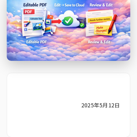
2025年5月12日