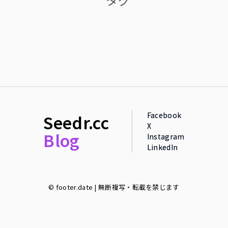
Facebook
Seedr.cc
X
Blog
Instagram
LinkedIn
© footer.date | 無断複写・転載を禁じます