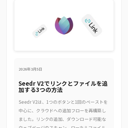
の
2026年3月5日
Seedr V2でリンクとファイルを追
加する3つの方法
Seedr V2は、1つのボタンと1回のペーストを
中心に、クラウドへの追加フローを再構築し
ました。リンクの追加、ダウンロード可能な
ウェブページのスキャン、ローカルファイル