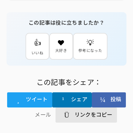
この記事は役に立ちましたか？
👍
❤️
💡
大好き
参考になった
いいね
この記事をシェア：
ツイート
シェア
投稿
メール
リンクをコピー