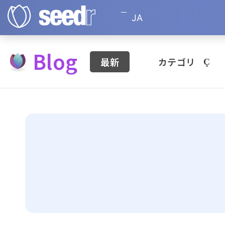
JA
Blog
最新
カテゴリ