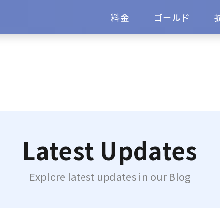
料金
ゴールド
Latest Updates
Explore latest updates in our Blog