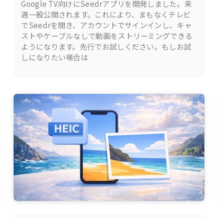
Google TV向けにSeedrアプリを開発しました。来
週一般公開されます。これにより、まもなくテレビ
でSeedrを開き、アカウントでサインインし、キャ
ストやケーブルなしで動画をストリーミングできる
ようになります。先行でお試しください。もしお試
しになりたい場合は