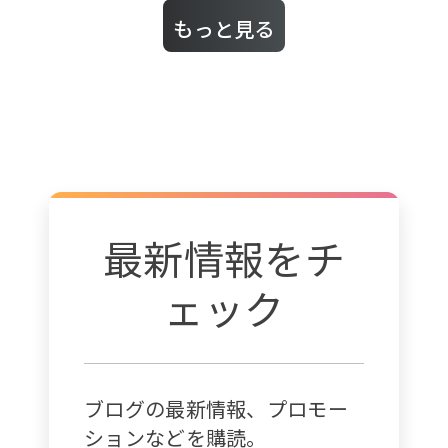
もっと見る
最新情報をチ
ェック
ブログの最新情報、プロモー
ションなどを購読。