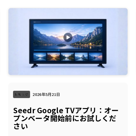
2026年5月21日
お知らせ
Seedr Google TVアプリ：オー
プンベータ開始前にお試しくだ
さい