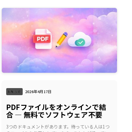
2026年4月17日
お知らせ
PDFファイルをオンラインで結
合 — 無料でソフトウェア不要
3つのドキュメントがあります。待っている人は1つ