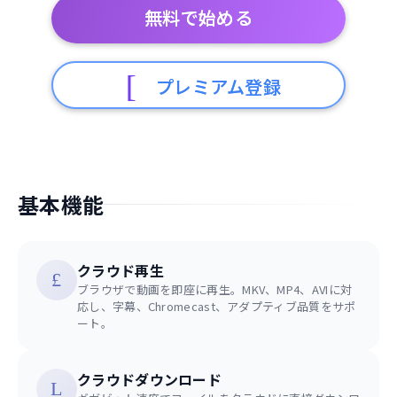
無料で始める
プレミアム登録
基本機能
クラウド再生
ブラウザで動画を即座に再生。MKV、MP4、AVIに対
応し、字幕、Chromecast、アダプティブ品質をサポ
ート。
クラウドダウンロード