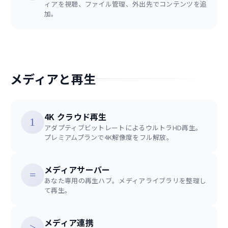
ィアを視聴、ファイル管理、外出先でコンテンツを追
加。
メディアと再生
4K クラウド再生
アダプティブビットレートによるウルトラHD再生。
プレミアムプランで4K解像度をフル解放。
メディアサーバー
あなた専用の再生ハブ。メディアライブラリを整理し
て再生。
メディア連携