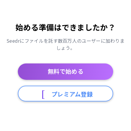
始める準備はできましたか？
Seedrにファイルを託す数百万人のユーザーに加わりま
しょう。
無料で始める
プレミアム登録