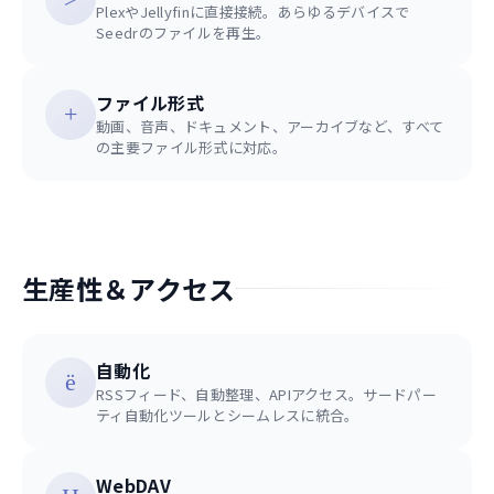
PlexやJellyfinに直接接続。あらゆるデバイスで
Seedrのファイルを再生。
ファイル形式
動画、音声、ドキュメント、アーカイブなど、すべて
の主要ファイル形式に対応。
生産性＆アクセス
自動化
RSSフィード、自動整理、APIアクセス。サードパー
ティ自動化ツールとシームレスに統合。
WebDAV