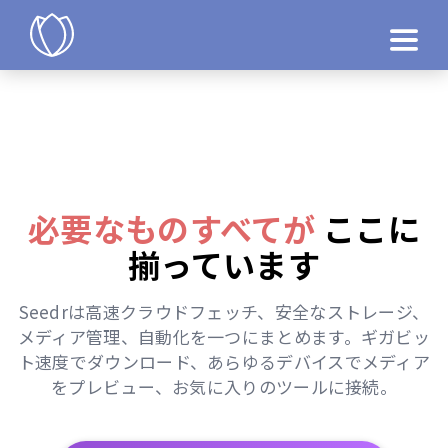
製品
今すぐ試す
必要なものすべてが
ここに
揃っています
Seedrは高速クラウドフェッチ、安全なストレージ、
メディア管理、自動化を一つにまとめます。ギガビッ
ト速度でダウンロード、あらゆるデバイスでメディア
をプレビュー、お気に入りのツールに接続。