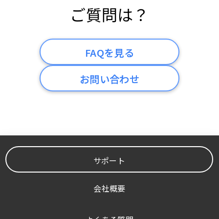
ご質問は？
FAQを見る
お問い合わせ
サポート
会社概要