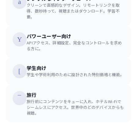
クリーンで直感的なデザイン。リモートリンクを取
得、数秒待って、視聴またはダウンロード。学習不
要。
パワーユーザー向け
APIアクセス、詳細設定、完全なコントロールを求め
る方に。
学生向け
学生や学術利用のために設計された特別価格と機能。
旅行
旅行前にコンテンツをキューに入れ、ホテルWi-Fiで
シームレスにアクセス。世界中のどのデバイスからも
視聴。