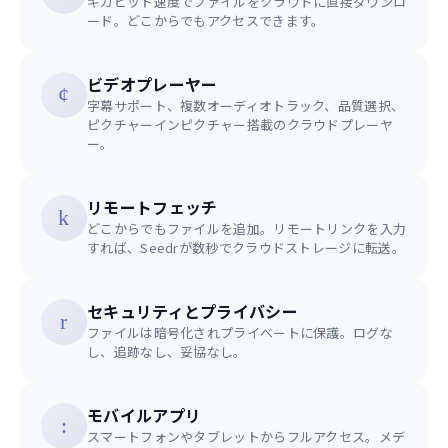
ギガビット速度でファイルをクラウドに直接ダウンロ
ード。どこからでもアクセスできます。
ビデオプレーヤー
字幕サポート、複数オーディオトラック、品質選択、
ピクチャーインピクチャー搭載のクラウドプレーヤ
ー。
リモートフェッチ
どこからでもファイルを追加。リモートリンクを入力
すれば、Seedrが数秒でクラウドストレージに転送。
セキュリティとプライバシー
ファイルは暗号化されプライベートに保護。ログな
し、追跡なし、妥協なし。
モバイルアプリ
スマートフォンやタブレットからフルアクセス。メデ