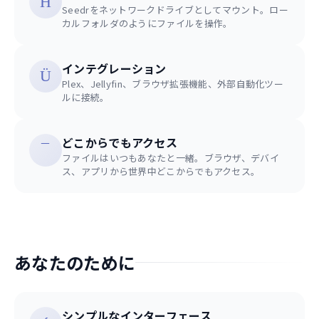
Seedrをネットワークドライブとしてマウント。ロー
カルフォルダのようにファイルを操作。
インテグレーション
Plex、Jellyfin、ブラウザ拡張機能、外部自動化ツー
ルに接続。
どこからでもアクセス
ファイルはいつもあなたと一緒。ブラウザ、デバイ
ス、アプリから世界中どこからでもアクセス。
あなたのために
シンプルなインターフェース