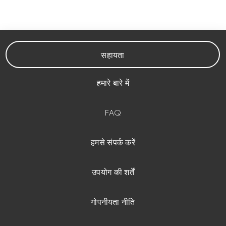
सहायता
हमारे बारे में
FAQ
हमसे संपर्क करें
उपयोग की शर्तें
गोपनीयता नीति