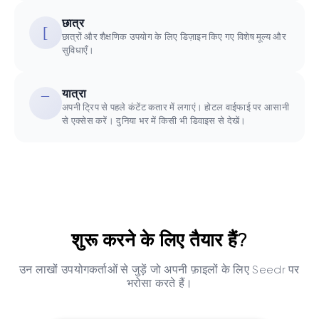
छात्र
छात्रों और शैक्षणिक उपयोग के लिए डिज़ाइन किए गए विशेष मूल्य और
सुविधाएँ।
यात्रा
अपनी ट्रिप से पहले कंटेंट कतार में लगाएं। होटल वाईफाई पर आसानी
से एक्सेस करें। दुनिया भर में किसी भी डिवाइस से देखें।
शुरू करने के लिए तैयार हैं?
उन लाखों उपयोगकर्ताओं से जुड़ें जो अपनी फ़ाइलों के लिए Seedr पर
भरोसा करते हैं।