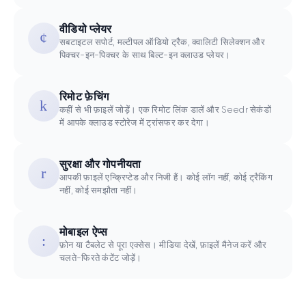
वीडियो प्लेयर
सबटाइटल सपोर्ट, मल्टीपल ऑडियो ट्रैक, क्वालिटी सिलेक्शन और
पिक्चर-इन-पिक्चर के साथ बिल्ट-इन क्लाउड प्लेयर।
रिमोट फ़ेचिंग
कहीं से भी फ़ाइलें जोड़ें। एक रिमोट लिंक डालें और Seedr सेकंडों
में आपके क्लाउड स्टोरेज में ट्रांसफर कर देगा।
सुरक्षा और गोपनीयता
आपकी फ़ाइलें एन्क्रिप्टेड और निजी हैं। कोई लॉग नहीं, कोई ट्रैकिंग
नहीं, कोई समझौता नहीं।
मोबाइल ऐप्स
फ़ोन या टैबलेट से पूरा एक्सेस। मीडिया देखें, फ़ाइलें मैनेज करें और
चलते-फिरते कंटेंट जोड़ें।