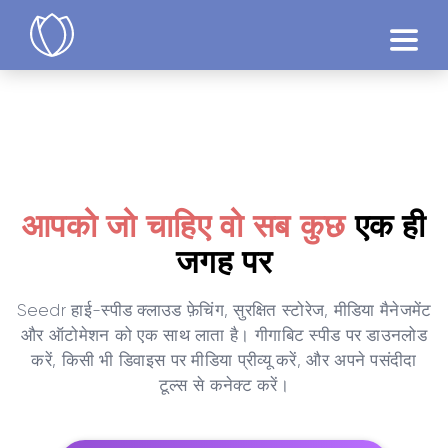
उत्पाद
आज़माएं
आपको जो चाहिए वो सब कुछ
एक ही
जगह पर
Seedr हाई-स्पीड क्लाउड फ़ेचिंग, सुरक्षित स्टोरेज, मीडिया मैनेजमेंट
और ऑटोमेशन को एक साथ लाता है। गीगाबिट स्पीड पर डाउनलोड
करें, किसी भी डिवाइस पर मीडिया प्रीव्यू करें, और अपने पसंदीदा
टूल्स से कनेक्ट करें।