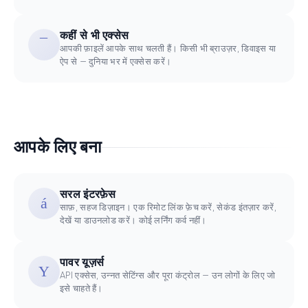
कहीं से भी एक्सेस
आपकी फ़ाइलें आपके साथ चलती हैं। किसी भी ब्राउज़र, डिवाइस या
ऐप से — दुनिया भर में एक्सेस करें।
आपके लिए बना
सरल इंटरफ़ेस
साफ़, सहज डिज़ाइन। एक रिमोट लिंक फ़ेच करें, सेकंड इंतज़ार करें,
देखें या डाउनलोड करें। कोई लर्निंग कर्व नहीं।
पावर यूज़र्स
API एक्सेस, उन्नत सेटिंग्स और पूरा कंट्रोल — उन लोगों के लिए जो
इसे चाहते हैं।