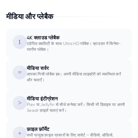
मीडिया और प्लेबैक
4K क्लाउड प्लेबैक
एडेप्टिव क्वालिटी के साथ Ultra HD प्लेबैक। ब्राउज़र में सिनेमा-
स्तरीय प्लेबैक।
मीडिया सर्वर
आपका निजी प्लेबैक हब। अपनी मीडिया लाइब्रेरी को व्यवस्थित करें
और चलाएँ।
मीडिया इंटीग्रेशन
Plex या Jellyfin से सीधे कनेक्ट करें। किसी भी डिवाइस पर अपनी
Seedr फ़ाइलें चलाएं करें।
फ़ाइल फ़ॉर्मेट
सभी प्रमुख फ़ाइल प्रकारों के लिए सपोर्ट — वीडियो, ऑडियो,