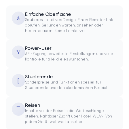
Einfache Oberfläche
Sauberes, intuitives Design. Einen Remote-Link
abrufen, Sekunden warten, ansehen oder
herunterladen. Keine Lernkurve.
Power-User
API-Zugang, erweiterte Einstellungen und volle
Kontrolle für alle, die es wünschen.
Studierende
Sonderpreise und Funktionen speziell für
Studierende und den akademischen Bereich.
Reisen
Inhalte vor der Reise in die Warteschlange
stellen. Nahtloser Zugriff über Hotel-WLAN. Von
jedem Gerät weltweit ansehen.