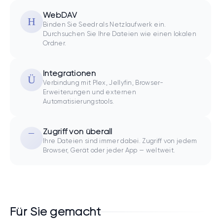
WebDAV
Binden Sie Seedr als Netzlaufwerk ein.
Durchsuchen Sie Ihre Dateien wie einen lokalen
Ordner.
Integrationen
Verbindung mit Plex, Jellyfin, Browser-
Erweiterungen und externen
Automatisierungstools.
Zugriff von überall
Ihre Dateien sind immer dabei. Zugriff von jedem
Browser, Gerät oder jeder App — weltweit.
Für Sie gemacht