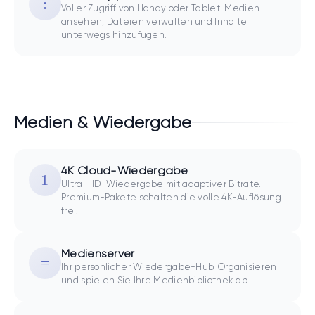
Voller Zugriff von Handy oder Tablet. Medien
ansehen, Dateien verwalten und Inhalte
unterwegs hinzufügen.
Medien & Wiedergabe
4K Cloud-Wiedergabe
Ultra-HD-Wiedergabe mit adaptiver Bitrate.
Premium-Pakete schalten die volle 4K-Auflösung
frei.
Medienserver
Ihr persönlicher Wiedergabe-Hub. Organisieren
und spielen Sie Ihre Medienbibliothek ab.