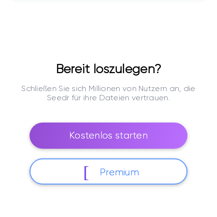
Bereit loszulegen?
Schließen Sie sich Millionen von Nutzern an, die
Seedr für ihre Dateien vertrauen.
Kostenlos starten
Premium