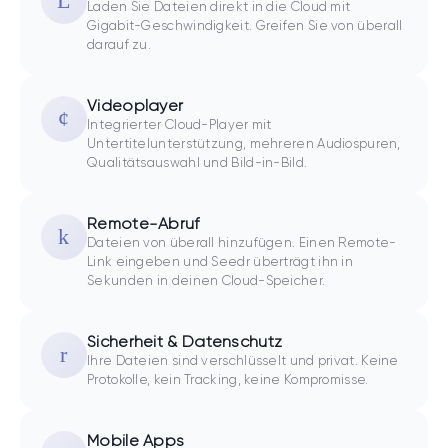
Laden Sie Dateien direkt in die Cloud mit
Gigabit-Geschwindigkeit. Greifen Sie von überall
darauf zu.
Videoplayer
Integrierter Cloud-Player mit
Untertitelunterstützung, mehreren Audiospuren,
Qualitätsauswahl und Bild-in-Bild.
Remote-Abruf
Dateien von überall hinzufügen. Einen Remote-
Link eingeben und Seedr überträgt ihn in
Sekunden in deinen Cloud-Speicher.
Sicherheit & Datenschutz
Ihre Dateien sind verschlüsselt und privat. Keine
Protokolle, kein Tracking, keine Kompromisse.
Mobile Apps