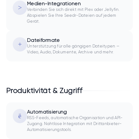
Medien-Integrationen
Verbinden Sie sich direkt mit Plex oder Jellyfin.
Abspielen Sie Ihre Seedr-Dateien auf jedem
Gerät.
Dateiformate
Unterstützung für alle gängigen Dateitypen —
Video, Audio, Dokumente, Archive und mehr.
Produktivität & Zugriff
Automatisierung
RSS-Feeds, automatische Organisation und API-
Zugang. Nahtlose Integration mit Drittanbieter-
Automatisierungstools.