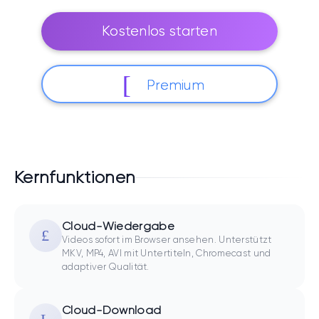
Kostenlos starten
Premium
Kernfunktionen
Cloud-Wiedergabe
Videos sofort im Browser ansehen. Unterstützt
MKV, MP4, AVI mit Untertiteln, Chromecast und
adaptiver Qualität.
Cloud-Download