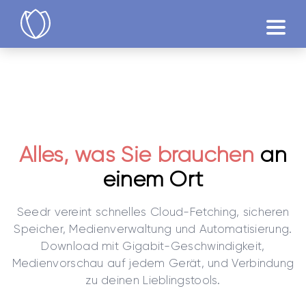
Produkte
Testen
Alles, was Sie brauchen
an
einem Ort
Seedr vereint schnelles Cloud-Fetching, sicheren
Speicher, Medienverwaltung und Automatisierung.
Download mit Gigabit-Geschwindigkeit,
Medienvorschau auf jedem Gerät, und Verbindung
zu deinen Lieblingstools.