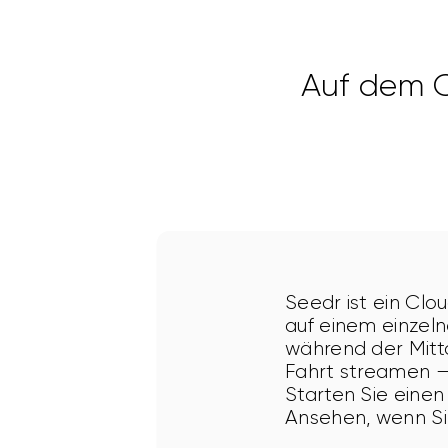
Auf dem 
Seedr ist ein Clo
auf einem einzel
während der Mitt
Fahrt streamen —
Starten Sie einen
Ansehen, wenn Sie