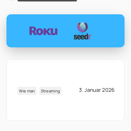
3. Januar 2026
Wie man
Streaming