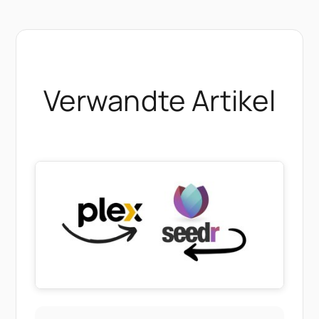
Verwandte Artikel