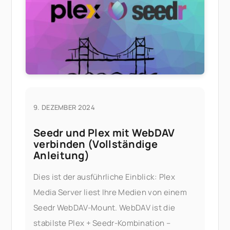
9. DEZEMBER 2024
Seedr und Plex mit WebDAV
verbinden (Vollständige
Anleitung)
Dies ist der ausführliche Einblick: Plex
Media Server liest Ihre Medien von einem
Seedr WebDAV-Mount. WebDAV ist die
stabilste Plex + Seedr-Kombination –