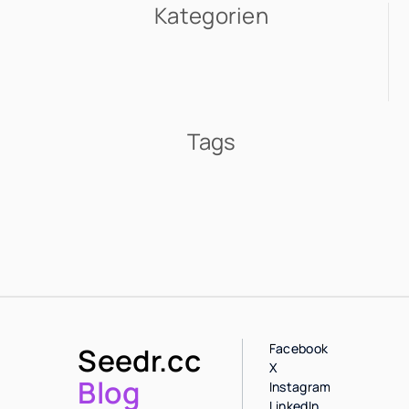
Kategorien
Tags
Facebook
Seedr.cc
X
Blog
Instagram
LinkedIn