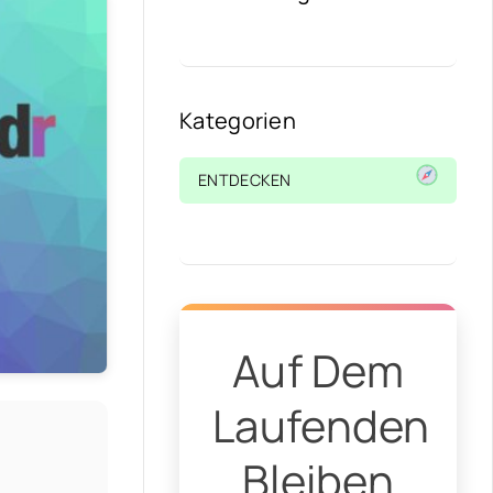
Kategorien
ENTDECKEN
Auf Dem
Laufenden
Bleiben