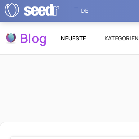
DE
Blog
NEUESTE
KATEGORIE