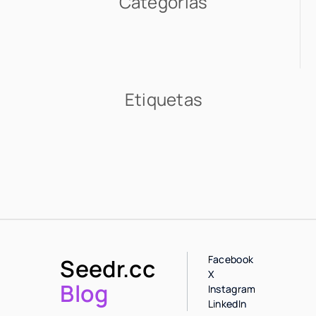
Categorías
Etiquetas
Facebook
Seedr.cc
X
Blog
Instagram
LinkedIn