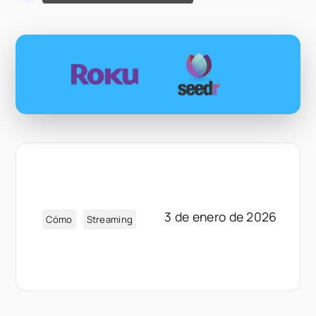
3 de enero de 2026
Cómo
Streaming