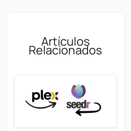
Artículos
Relacionados