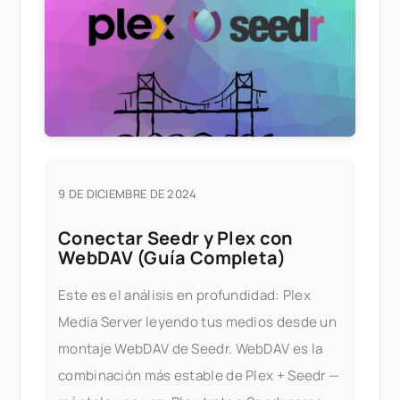
9 DE DICIEMBRE DE 2024
Conectar Seedr y Plex con
WebDAV (Guía Completa)
Este es el análisis en profundidad: Plex
Media Server leyendo tus medios desde un
montaje WebDAV de Seedr. WebDAV es la
combinación más estable de Plex + Seedr —