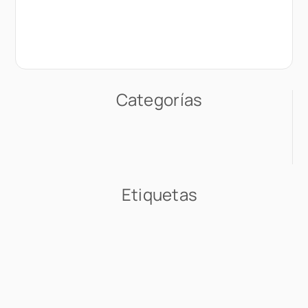
Categorías
Etiquetas