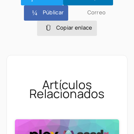
Públicar
Correo
Copiar enlace
Artículos
Relacionados