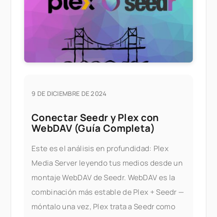
9 DE DICIEMBRE DE 2024
Conectar Seedr y Plex con
WebDAV (Guía Completa)
Este es el análisis en profundidad: Plex
Media Server leyendo tus medios desde un
montaje WebDAV de Seedr. WebDAV es la
combinación más estable de Plex + Seedr —
móntalo una vez, Plex trata a Seedr como