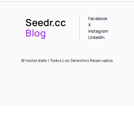
Facebook
Seedr.cc
X
Blog
Instagram
LinkedIn
© footer.date | Todos Los Derechos Reservados