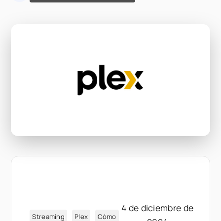
4 de diciembre de
Streaming
Plex
Cómo