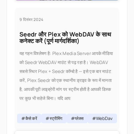
9 दिसंबर 2024
Seedr और Plex को WebDAV के साथ
कनेक्ट करें (पूर्ण मार्गदर्शिका)
यह गहन विश्लेषण है: Plex Media Server आपके मीडिया
को Seedr WebDAV माउंट से पढ़ रहा है। WebDAV
सबसे स्थिर Plex + Seedr कॉम्बो है — इसे एक बार माउंट
करें, Plex Seedr को एक स्थानीय ड्राइव के रूप में मानता
है, आपकी पूरी लाइब्रेरी मांग पर स्ट्रीम होती है आपकी डिस्क
पर कुछ भी सहेजे बिना। यदि आप
#कैसे करें
#स्ट्रीमिंग
#प्लेक्स
#WebDav