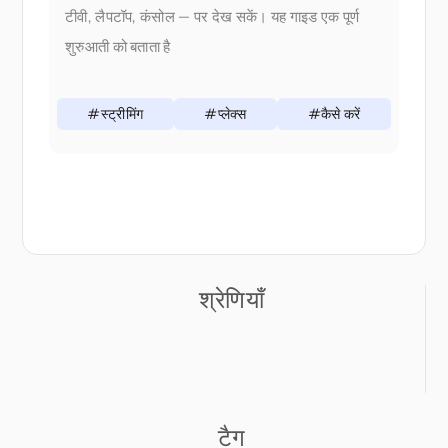
टीवी, लैपटॉप, कंसोल — पर देख सकें। यह गाइड एक पूर्ण
शुरुआती को बताता है
#स्ट्रीमिंग
#प्लेक्स
#कैसे करें
श्रेणियाँ
टैग