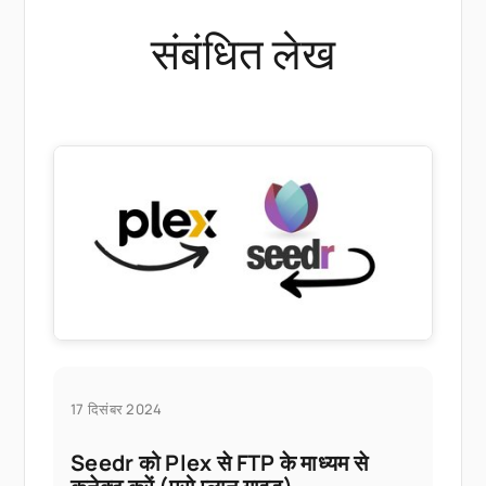
संबंधित लेख
17 दिसंबर 2024
Seedr को Plex से FTP के माध्यम से