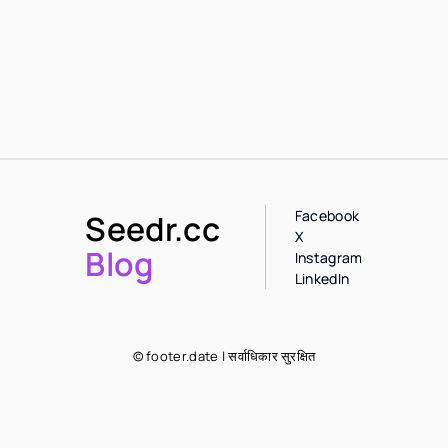
Facebook
Seedr.cc
X
Blog
Instagram
LinkedIn
© footer.date | सर्वाधिकार सुरक्षित