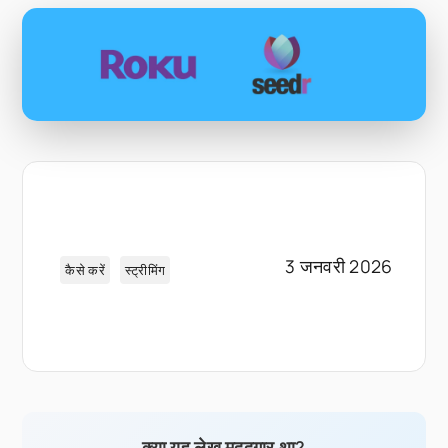
3 जनवरी 2026
कैसे करें
स्ट्रीमिंग
क्या यह लेख मददगार था?