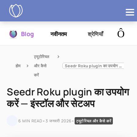
उत्पाद
Blog
नवीनतम
श्रेणियाँ
आज़माएं
ट्यूटोरियल 
होम
और कैसे 
Seedr Roku plugin का उपयोग करें — इंस्टॉल और सेटअप
करें
Seedr Roku plugin का उपयोग
करें — इंस्टॉल और सेटअप
6 MIN READ
•
3 जनवरी 2026
•
ट्यूटोरियल और कैसे करें