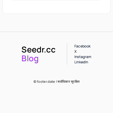
Facebook
Seedr.cc
X
Blog
Instagram
LinkedIn
© footer.date | सर्वाधिकार सुरक्षित