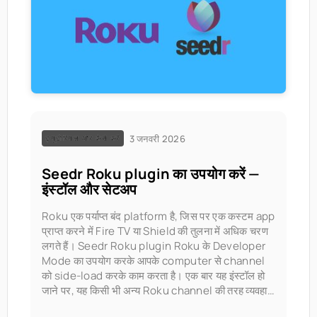
3 जनवरी 2026
ट्यूटोरियल और कैसे करें
Seedr Roku plugin का उपयोग करें —
इंस्टॉल और सेटअप
Roku एक पर्याप्त बंद platform है, जिस पर एक कस्टम app
प्राप्त करने में Fire TV या Shield की तुलना में अधिक चरण
लगते हैं। Seedr Roku plugin Roku के Developer
Mode का उपयोग करके आपके computer से channel
को side-load करके काम करता है। एक बार यह इंस्टॉल हो
जाने पर, यह किसी भी अन्य Roku channel की तरह व्यवहार
करता है।