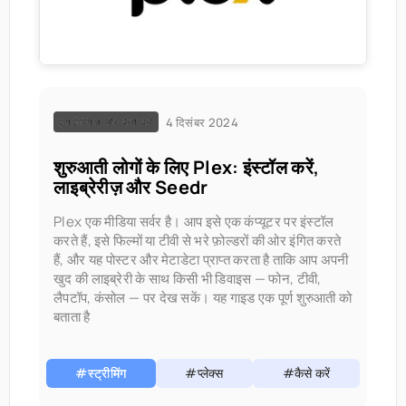
4 दिसंबर 2024
ट्यूटोरियल और कैसे करें
शुरुआती लोगों के लिए Plex: इंस्टॉल करें,
लाइब्रेरीज़ और Seedr
Plex एक मीडिया सर्वर है। आप इसे एक कंप्यूटर पर इंस्टॉल
करते हैं, इसे फिल्मों या टीवी से भरे फ़ोल्डरों की ओर इंगित करते
हैं, और यह पोस्टर और मेटाडेटा प्राप्त करता है ताकि आप अपनी
खुद की लाइब्रेरी के साथ किसी भी डिवाइस — फोन, टीवी,
लैपटॉप, कंसोल — पर देख सकें। यह गाइड एक पूर्ण शुरुआती को
बताता है
#स्ट्रीमिंग
#प्लेक्स
#कैसे करें