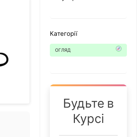
Категорії
ОГЛЯД
Будьте в
Курсі