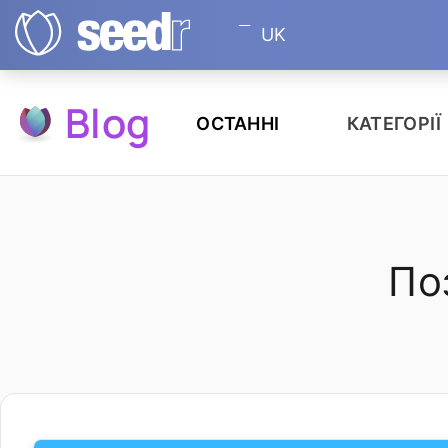
UK
Blog
ОСТАННІ
КАТЕГОРІЇ
По