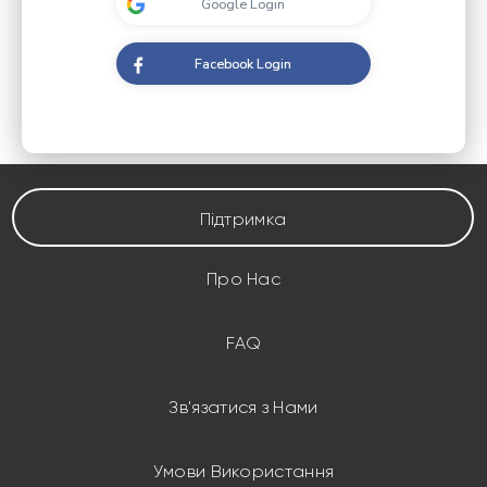
Підтримка
Про Нас
FAQ
Зв'язатися з Нами
Умови Використання