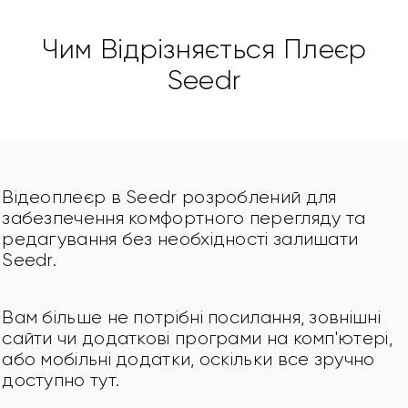
Чим Відрізняється Плеєр
Seedr
Відеоплеєр в Seedr розроблений для 
забезпечення комфортного перегляду та 
редагування без необхідності залишати 
Seedr.
Вам більше не потрібні посилання, зовнішні 
сайти чи додаткові програми на комп'ютері, 
або мобільні додатки, оскільки все зручно 
доступно тут.