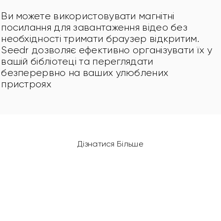
Ви можете використовувати магнітні 
посилання для завантаження відео без 
необхідності тримати браузер відкритим. 
Seedr дозволяє ефективно організувати їх у 
вашій бібліотеці та переглядати 
безперервно на ваших улюблених 
пристроях
Дізнатися Більше