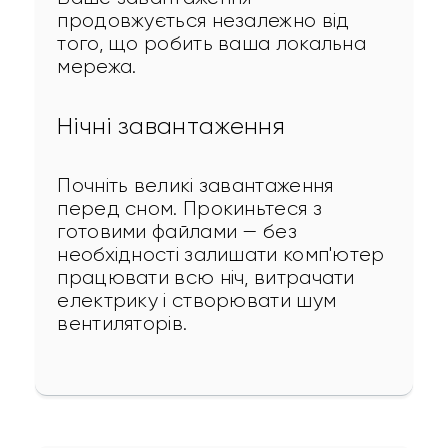
продовжується незалежно від 
того, що робить ваша локальна 
мережа.
Нічні завантаження
Почніть великі завантаження 
перед сном. Прокиньтеся з 
готовими файлами — без 
необхідності залишати комп'ютер 
працювати всю ніч, витрачати 
електрику і створювати шум 
вентиляторів.