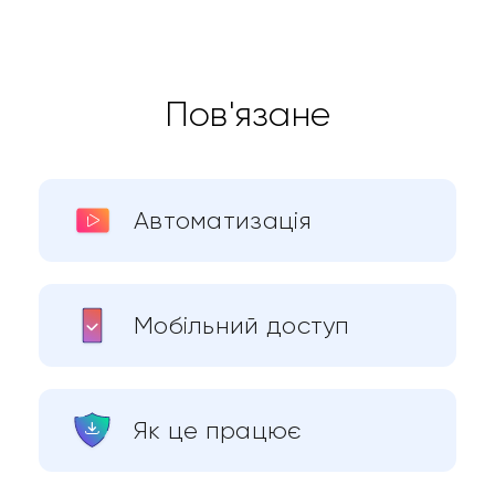
Пов'язане
Автоматизація
Мобільний доступ
Як це працює