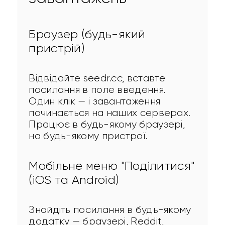
Браузер (будь-який
пристрій)
Відвідайте seedr.cc, вставте 
посилання в поле введення. 
Один клік — і завантаження 
починається на наших серверах. 
Працює в будь-якому браузері, 
на будь-якому пристрої.
Мобільне меню "Поділитися"
(iOS та Android)
Знайдіть посилання в будь-якому 
додатку — браузері, Reddit, 