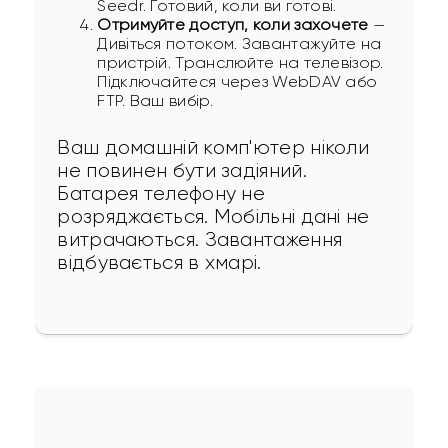
Seedr. Готовий, коли ви готові.
Отримуйте доступ, коли захочете
—
Дивіться потоком. Завантажуйте на
пристрій. Транслюйте на телевізор.
Підключайтеся через WebDAV або
FTP. Ваш вибір.
Ваш домашній комп'ютер ніколи 
не повинен бути задіяний. 
Батарея телефону не 
розряджається. Мобільні дані не 
витрачаються. Завантаження 
відбувається в хмарі.