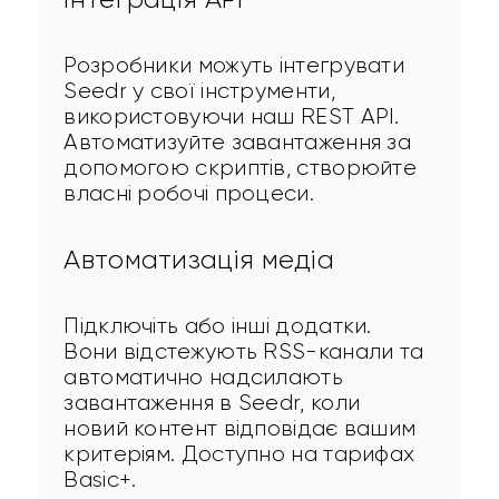
Розробники можуть інтегрувати 
Seedr у свої інструменти, 
використовуючи наш REST API. 
Автоматизуйте завантаження за 
допомогою скриптів, створюйте 
власні робочі процеси.
Автоматизація медіа
Підключіть або інші додатки. 
Вони відстежують RSS-канали та 
автоматично надсилають 
завантаження в Seedr, коли 
новий контент відповідає вашим 
критеріям. Доступно на тарифах 
Basic+.