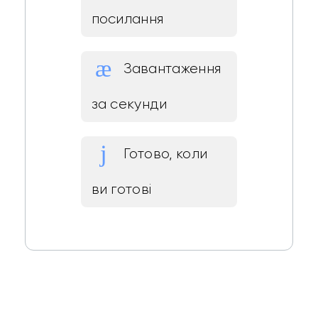
посилання
Завантаження
за секунди
Готово, коли
ви готові