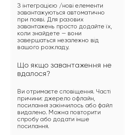
З інтеграцією /нові елементи 
завантажуються автоматично 
при появі. Для разових 
завантажень просто додайте їх, 
коли знайдете — вони 
завершаться незалежно від 
вашого розкладу.
Що якщо завантаження не
вдалося?
Ви отримаєте сповіщення. Часті 
причини: джерело офлайн, 
посилання закінчилось або файл 
видалено. Можна повторити 
спробу або додати інше 
посилання.