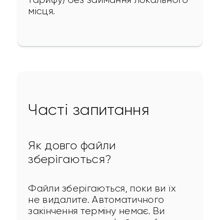
місця.
Часті запитання
Як довго файли
зберігаються?
Файли зберігаються, поки ви їх 
не видалите. Автоматичного 
закінчення терміну немає. Ви 