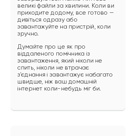
великі файли за хвилини. Коли ви 
приходите додому, все готово — 
дивіться одразу або 
завантажуйте на пристрій, коли 
зручно.
Думайте про це як про 
віддаленого помічника із 
завантаження, який ніколи не 
спить, ніколи не втрачає 
з'єднання і завантажує набагато 
швидше, ніж ваш домашній 
інтернет коли-небудь міг би.