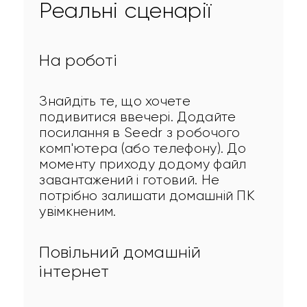
Реальні сценарії
На роботі
Знайдіть те, що хочете 
подивитися ввечері. Додайте 
посилання в Seedr з робочого 
комп'ютера (або телефону). До 
моменту приходу додому файл 
завантажений і готовий. Не 
потрібно залишати домашній ПК 
увімкненим.
Повільний домашній
інтернет