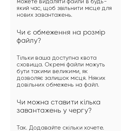
можете видаляти файли в будь-
який час, щоб звільнити місце для 
нових завантажень.
Чи є обмеження на розмір
файлу?
Тільки ваша доступна квота 
сховища. Окремі файли можуть 
бути такими великими, як 
дозволяє залишок місця. Ніяких 
довільних обмежень на файл.
Чи можна ставити кілька
завантажень у чергу?
Так. Додавайте скільки хочете. 