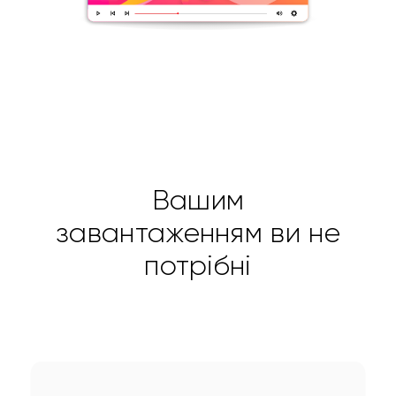
Вашим
завантаженням ви не
потрібні