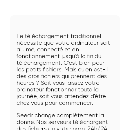
Le téléchargement traditionnel 
nécessite que votre ordinateur soit 
allumé, connecté et en 
fonctionnement jusqu'à la fin du 
téléchargement. C'est bien pour 
les petits fichiers. Mais qu'en est-il 
des gros fichiers qui prennent des 
heures ? Soit vous laissez votre 
ordinateur fonctionner toute la 
journée, soit vous attendez d'être 
chez vous pour commencer.
Seedr change complètement la 
donne. Nos serveurs téléchargent 
des fichiers en votre nom, 24h/24. 