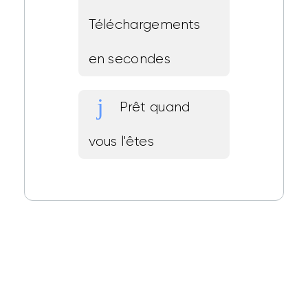
Téléchargements
en secondes
Prêt quand
vous l'êtes