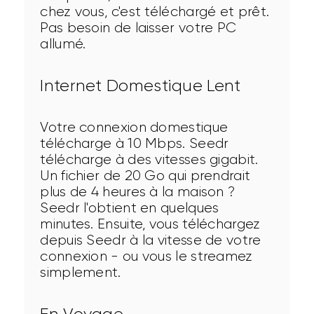
chez vous, c'est téléchargé et prêt. 
Pas besoin de laisser votre PC 
allumé.
Internet Domestique Lent
Votre connexion domestique 
télécharge à 10 Mbps. Seedr 
télécharge à des vitesses gigabit. 
Un fichier de 20 Go qui prendrait 
plus de 4 heures à la maison ? 
Seedr l'obtient en quelques 
minutes. Ensuite, vous téléchargez 
depuis Seedr à la vitesse de votre 
connexion - ou vous le streamez 
simplement.
En Voyage