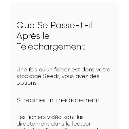
Que Se Passe-t-il
Après le
Téléchargement
Une fois qu'un fichier est dans votre 
stockage Seedr, vous avez des 
options :
Streamer Immédiatement
Les fichiers vidéo sont lus 
directement dans le lecteur 