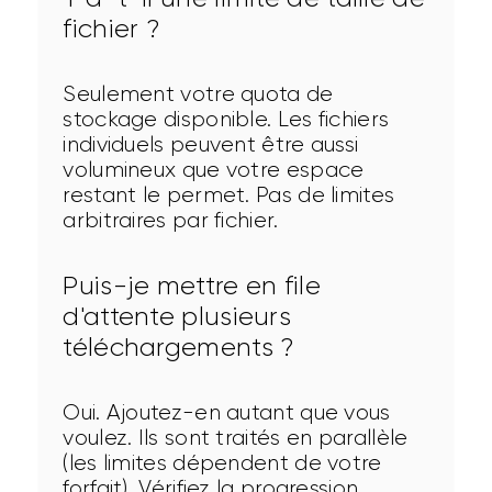
fichier ?
Seulement votre quota de 
stockage disponible. Les fichiers 
individuels peuvent être aussi 
volumineux que votre espace 
restant le permet. Pas de limites 
arbitraires par fichier.
Puis-je mettre en file
d'attente plusieurs
téléchargements ?
Oui. Ajoutez-en autant que vous 
voulez. Ils sont traités en parallèle 
(les limites dépendent de votre 
forfait). Vérifiez la progression 