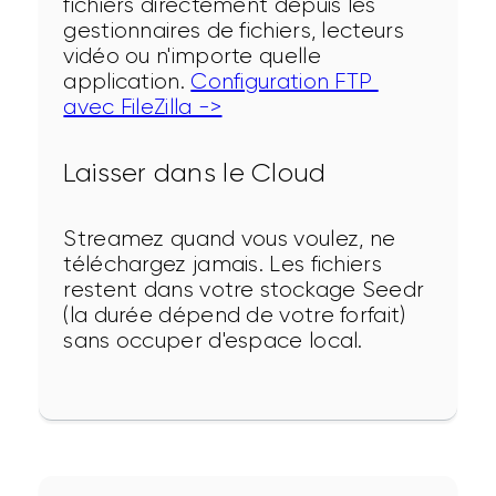
fichiers directement depuis les 
gestionnaires de fichiers, lecteurs 
vidéo ou n'importe quelle 
application. 
Configuration FTP 
avec FileZilla ->
Laisser dans le Cloud
Streamez quand vous voulez, ne 
téléchargez jamais. Les fichiers 
restent dans votre stockage Seedr 
(la durée dépend de votre forfait) 
sans occuper d'espace local.