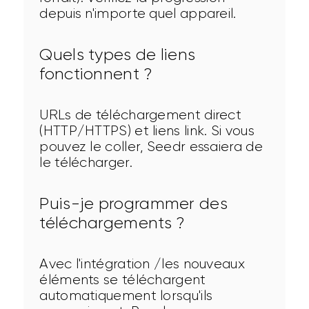
depuis n'importe quel appareil.
Quels types de liens
fonctionnent ?
URLs de téléchargement direct 
(HTTP/HTTPS) et liens link. Si vous 
pouvez le coller, Seedr essaiera de 
le télécharger.
Puis-je programmer des
téléchargements ?
Avec l'intégration /les nouveaux 
éléments se téléchargent 
automatiquement lorsqu'ils 