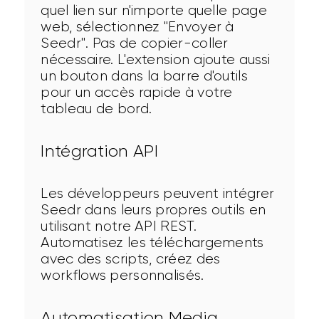
quel lien sur n'importe quelle page 
web, sélectionnez "Envoyer à 
Seedr". Pas de copier-coller 
nécessaire. L'extension ajoute aussi 
un bouton dans la barre d'outils 
pour un accès rapide à votre 
tableau de bord.
Intégration API
Les développeurs peuvent intégrer 
Seedr dans leurs propres outils en 
utilisant notre API REST. 
Automatisez les téléchargements 
avec des scripts, créez des 
workflows personnalisés.
Automatisation Media