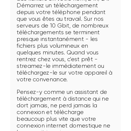
Démarrez un téléchargement 
depuis votre téléphone pendant 
que vous êtes au travail. Sur nos 
serveurs de 10 Gbit, de nombreux 
téléchargements se terminent 
presque instantanément - les 
fichiers plus volumineux en 
quelques minutes. Quand vous 
rentrez chez vous, c'est prêt - 
streamez-le immédiatement ou 
téléchargez-le sur votre appareil à 
votre convenance.
Pensez-y comme un assistant de 
téléchargement à distance qui ne 
dort jamais, ne perd jamais la 
connexion et télécharge 
beaucoup plus vite que votre 
connexion internet domestique ne 