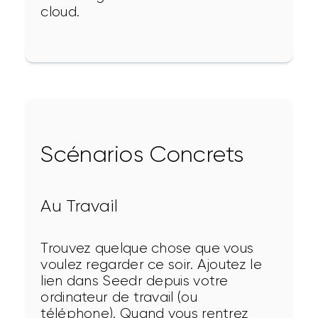
cloud.
Scénarios Concrets
Au Travail
Trouvez quelque chose que vous 
voulez regarder ce soir. Ajoutez le 
lien dans Seedr depuis votre 
ordinateur de travail (ou 
téléphone). Quand vous rentrez 