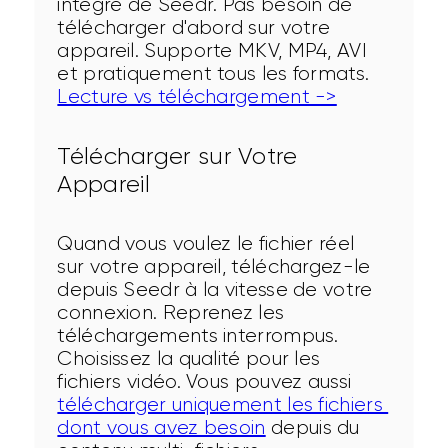
intégré de Seedr. Pas besoin de 
télécharger d'abord sur votre 
appareil. Supporte MKV, MP4, AVI 
et pratiquement tous les formats. 
Lecture vs téléchargement ->
Télécharger sur Votre
Appareil
Quand vous voulez le fichier réel 
sur votre appareil, téléchargez-le 
depuis Seedr à la vitesse de votre 
connexion. Reprenez les 
téléchargements interrompus. 
Choisissez la qualité pour les 
fichiers vidéo. Vous pouvez aussi 
télécharger uniquement les fichiers 
dont vous avez besoin
 depuis du 