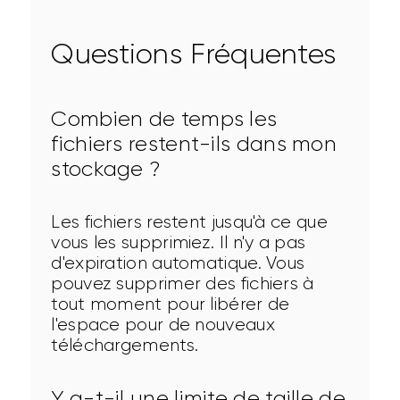
Questions Fréquentes
Combien de temps les
fichiers restent-ils dans mon
stockage ?
Les fichiers restent jusqu'à ce que 
vous les supprimiez. Il n'y a pas 
d'expiration automatique. Vous 
pouvez supprimer des fichiers à 
tout moment pour libérer de 
l'espace pour de nouveaux 
téléchargements.
Y a-t-il une limite de taille de