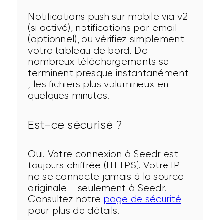
Notifications push sur mobile via v2 
(si activé), notifications par email 
(optionnel), ou vérifiez simplement 
votre tableau de bord. De 
nombreux téléchargements se 
terminent presque instantanément 
; les fichiers plus volumineux en 
quelques minutes.
Est-ce sécurisé ?
Oui. Votre connexion à Seedr est 
toujours chiffrée (HTTPS). Votre IP 
ne se connecte jamais à la source 
originale - seulement à Seedr. 
Consultez notre 
page de sécurité
pour plus de détails.