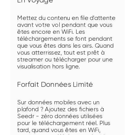
Mettez du contenu en file d'attente 
avant votre vol pendant que vous 
êtes encore en WiFi. Les 
téléchargements se font pendant 
que vous êtes dans les airs. Quand 
vous atterrissez, tout est prêt à 
streamer ou télécharger pour une 
visualisation hors ligne.
Forfait Données Limité
Sur données mobiles avec un 
plafond ? Ajoutez des fichiers à 
Seedr - zéro données utilisées 
pour le téléchargement réel. Plus 
tard, quand vous êtes en WiFi, 