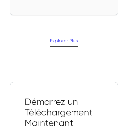
Explorer Plus
Démarrez un
Téléchargement
Maintenant