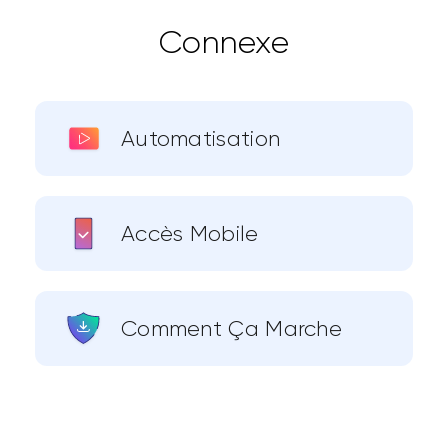
Connexe
Automatisation
Accès Mobile
Comment Ça Marche