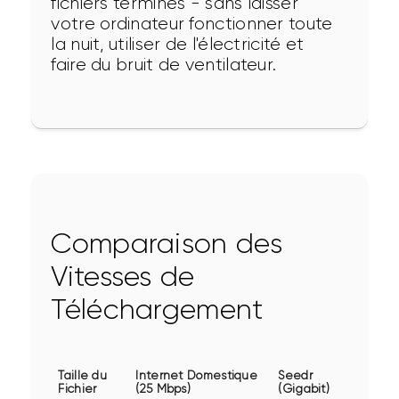
fichiers terminés - sans laisser 
votre ordinateur fonctionner toute 
la nuit, utiliser de l'électricité et 
faire du bruit de ventilateur.
Comparaison des
Vitesses de
Téléchargement
Taille du
Internet Domestique
Seedr
Fichier
(25 Mbps)
(Gigabit)