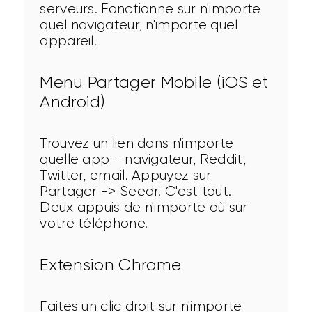
serveurs. Fonctionne sur n'importe 
quel navigateur, n'importe quel 
appareil.
Menu Partager Mobile (iOS et
Android)
Trouvez un lien dans n'importe 
quelle app - navigateur, Reddit, 
Twitter, email. Appuyez sur 
Partager -> Seedr. C'est tout. 
Deux appuis de n'importe où sur 
votre téléphone.
Extension Chrome
Faites un clic droit sur n'importe 