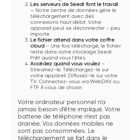
Les serveurs de Seedr font le travail
— Notre centre de données gère le
téléchargement avec des
connexions haut débit. Votre
appareil peut se déconnecter - peu
importe.
Le fichier attend dans votre coffre
cloud
— Une fois téléchargé, le fichier
reste dans votre stockage Seedr.
Prêt quand vous l'êtes.
Accédez quand vous voulez
—
Streamez-le. Téléchargez-le sur
votre appareil. Diffusez-le sur votre
TV. Connectez-vous via WebDAV ou
FTP. À vous de choisir.
Votre ordinateur personnel n'a 
jamais besoin d'être impliqué. Votre 
batterie de téléphone n'est pas 
drainée. Vos données mobiles ne 
sont pas consommées. Le 
téléchargement se fait dans le 