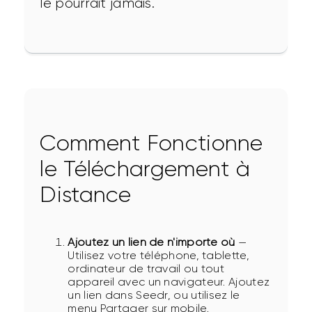
le pourrait jamais.
Comment Fonctionne
le Téléchargement à
Distance
Ajoutez un lien de n'importe où
—
Utilisez votre téléphone, tablette,
ordinateur de travail ou tout
appareil avec un navigateur. Ajoutez
un lien dans Seedr, ou utilisez le
menu Partager sur mobile.