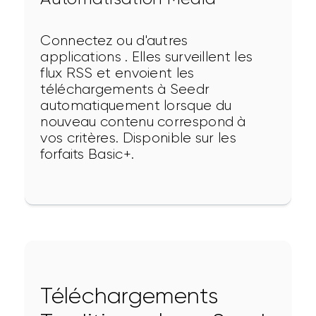
Connectez ou d'autres 
applications . Elles surveillent les 
flux RSS et envoient les 
téléchargements à Seedr 
automatiquement lorsque du 
nouveau contenu correspond à 
vos critères. Disponible sur les 
forfaits Basic+.
Téléchargements