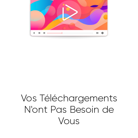
Vos Téléchargements
N'ont Pas Besoin de
Vous