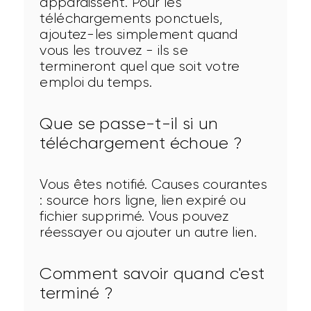
apparaissent. Pour les 
téléchargements ponctuels, 
ajoutez-les simplement quand 
vous les trouvez - ils se 
termineront quel que soit votre 
emploi du temps.
Que se passe-t-il si un
téléchargement échoue ?
Vous êtes notifié. Causes courantes 
: source hors ligne, lien expiré ou 
fichier supprimé. Vous pouvez 
réessayer ou ajouter un autre lien.
Comment savoir quand c'est
terminé ?