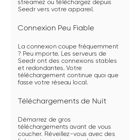
streamez ou téléchargez depuis 
Seedr vers votre appareil.
Connexion Peu Fiable
La connexion coupe fréquemment 
? Peu importe. Les serveurs de 
Seedr ont des connexions stables 
et redondantes. Votre 
téléchargement continue quoi que 
fasse votre réseau local.
Téléchargements de Nuit
Démarrez de gros 
téléchargements avant de vous 
coucher. Réveillez-vous avec des 