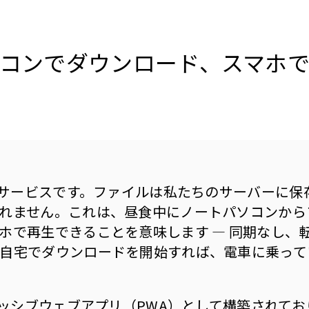
コンでダウンロード、スマホ
ウドサービスです。ファイルは私たちのサーバーに
れません。これは、昼食中にノートパソコンから
ホで再生できることを意味します — 同期なし、
自宅でダウンロードを開始すれば、電車に乗って
グレッシブウェブアプリ（PWA）として構築されて