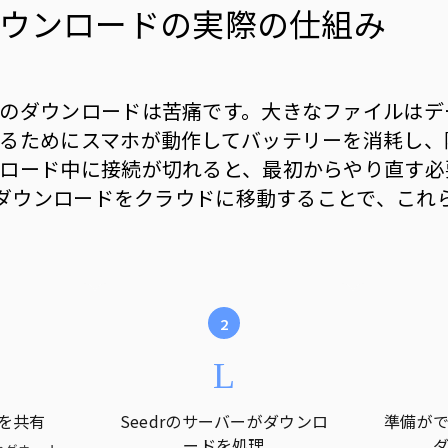
ウンロードの実際の仕組み
のダウンロードは苦痛です。大きなファイルはデ
るためにスマホが動作してバッテリーを消耗し、
ロード中に接続が切れると、最初からやり直す必
rはダウンロードをクラウドに移動することで、これ
クを共有
Seedrのサーバーがダウンロ
準備が
ードを処理