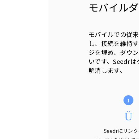
モバイルダ
モバイルでの従来
し、接続を維持す
ジを埋め、ダウン
いです。Seed
解消します。
Seedrにリン