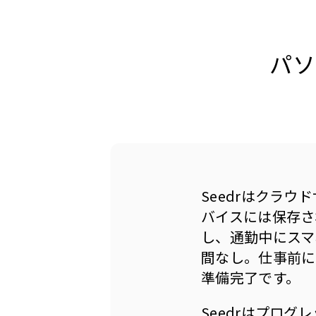
パソ
Seedrはクラ
バイスには保存さ
し、通勤中にスマ
間なし。仕事前に
準備完了です。
Seedrはプロ