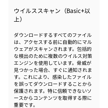
ウイルススキャン（Basic+以
上）
ダウンロードするすべてのファイル
は、アクセスする前に自動的にマル
ウェアがスキャンされます。包括的
な検出のために複数のウイルス対策
エンジンを使用しています。脅威が
見つかった場合、すぐに通知されま
す。これにより、感染したファイル
を誤ってダウンロードすることから
保護されます。特に信頼できないソ
ースからコンテンツを取得する際に
重要です。