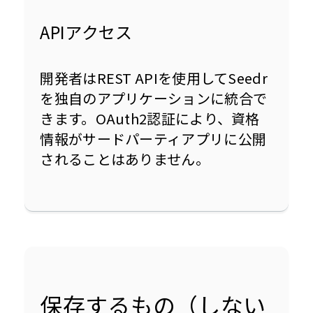
APIアクセス
開発者はREST APIを使用してSeedr
を独自のアプリケーションに統合で
きます。OAuth2認証により、資格
情報がサードパーティアプリに公開
されることはありません。
保存するもの（しない