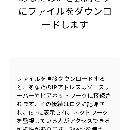
にファイルをダウンロ
ードします
ファイルを直接ダウンロードする
と、あなたのIPアドレスはソースサ
ーバーやピアネットワークに接続さ
れます。その接続はログに記録さ
れ、ISPに表示され、ネットワーク
を監視している人がアクセスできる
可能性があります。Seedrを使え