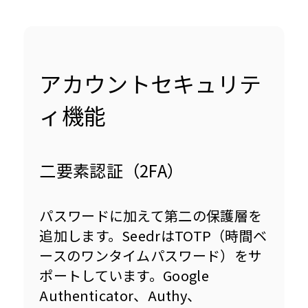
アカウントセキュリテ
ィ機能
二要素認証（2FA）
パスワードに加えて第二の保護層を
追加します。SeedrはTOTP（時間ベ
ースのワンタイムパスワード）をサ
ポートしています。Google 
Authenticator、Authy、