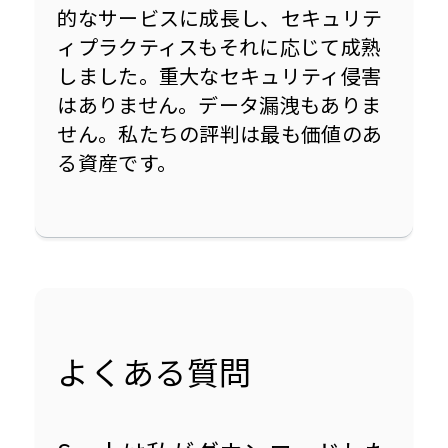
的なサービスに成長し、セキュリテ
ィプラクティスもそれに応じて成熟
しました。重大なセキュリティ侵害
はありません。データ漏洩もありま
せん。私たちの評判は最も価値のあ
る資産です。
よくある質問