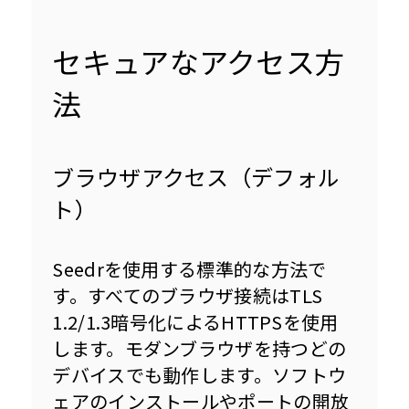
セキュアなアクセス方
法
ブラウザアクセス（デフォル
ト）
Seedrを使用する標準的な方法で
す。すべてのブラウザ接続はTLS 
1.2/1.3暗号化によるHTTPSを使用
します。モダンブラウザを持つどの
デバイスでも動作します。ソフトウ
ェアのインストールやポートの開放