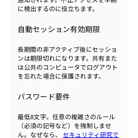
に検出するのに役立ちます。
自動セッション有効期限
長期間の非アクティブ後にセッショ
ンは期限切れになります。共有また
は公共のコンピュータでログアウト
を忘れた場合に保護されます。
パスワード要件
最低8文字。任意の複雑さのルール
（必須の記号など）を強制しませ
ん。なぜなら、 
セキュリティ研究で