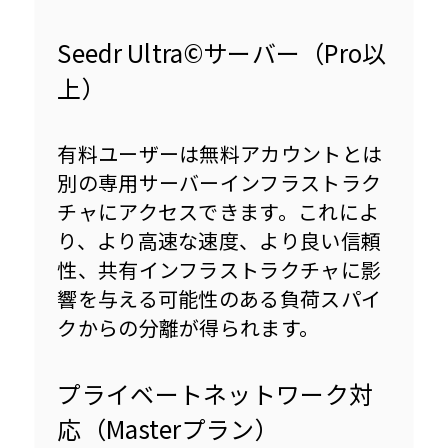
Seedr Ultra©サーバー（Pro以
上）
有料ユーザーは無料アカウントとは
別の専用サーバーインフラストラク
チャにアクセスできます。これによ
り、より高速な速度、より良い信頼
性、共有インフラストラクチャに影
響を与える可能性のある負荷スパイ
クからの分離が得られます。
プライベートネットワーク対
応（Masterプラン）