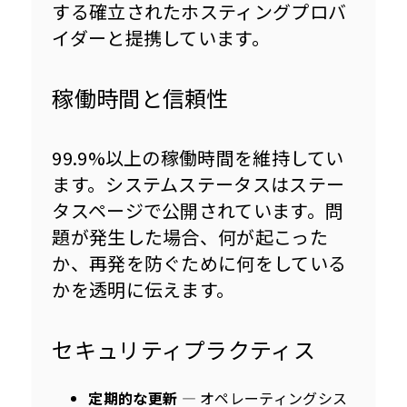
する確立されたホスティングプロバ
イダーと提携しています。
稼働時間と信頼性
99.9%以上の稼働時間を維持してい
ます。システムステータスはステー
タスページで公開されています。問
題が発生した場合、何が起こった
か、再発を防ぐために何をしている
かを透明に伝えます。
セキュリティプラクティス
定期的な更新
— オペレーティングシス