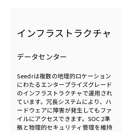
インフラストラクチャ
データセンター
Seedrは複数の地理的ロケーション
にわたるエンタープライズグレード
のインフラストラクチャで運用され
ています。冗長システムにより、ハ
ードウェアに障害が発生してもファ
イルにアクセスできます。SOC 2準
拠と物理的セキュリティ管理を維持