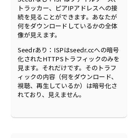
トラッカー、ピアIPアドレスへの接
続を見ることができます。あなたが
何をダウンロードしているかの全体
像が見えます。
Seedrあり：ISPはseedr.ccへの暗号
化されたHTTPSトラフィックのみを
見ます。それだけです。そのトラフ
ィックの内容（何をダウンロード、
視聴、再生しているか）は暗号化さ
れており、見えません。