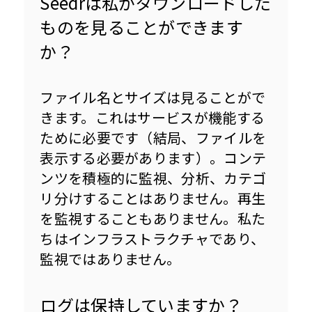
Seedrは私がダウンロードした
ものを見ることができます
か？
ファイル名とサイズは見ることがで
きます。これはサービスが機能する
ために必要です（結局、ファイルを
表示する必要があります）。コンテ
ンツを積極的に監視、分析、カテゴ
リ分けすることはありません。再生
を監視することもありません。私た
ちはインフラストラクチャであり、
監視ではありません。
ログは保持していますか？