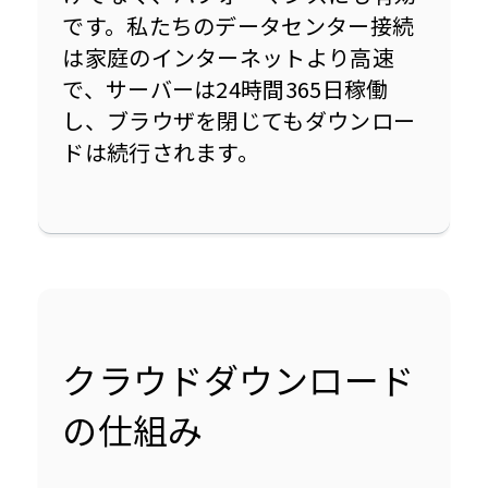
です。私たちのデータセンター接続
は家庭のインターネットより高速
で、サーバーは24時間365日稼働
し、ブラウザを閉じてもダウンロー
ドは続行されます。
クラウドダウンロード
の仕組み