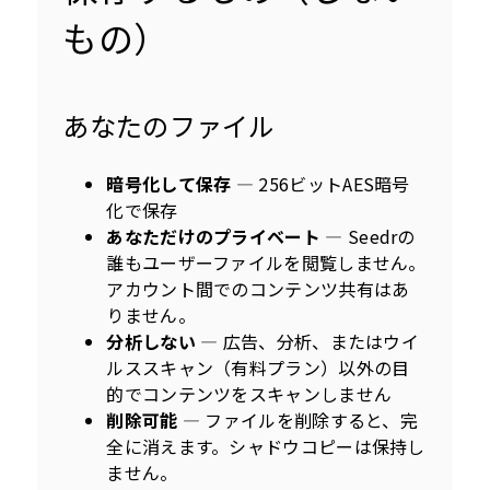
もの）
あなたのファイル
暗号化して保存
— 256ビットAES暗号
化で保存
あなただけのプライベート
— Seedrの
誰もユーザーファイルを閲覧しません。
アカウント間でのコンテンツ共有はあ
りません。
分析しない
— 広告、分析、またはウイ
ルススキャン（有料プラン）以外の目
的でコンテンツをスキャンしません
削除可能
— ファイルを削除すると、完
全に消えます。シャドウコピーは保持し
ません。