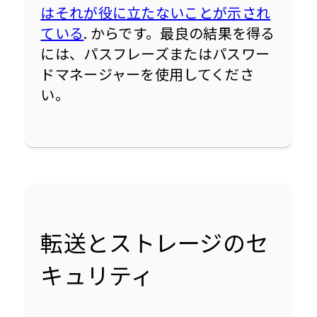
はそれが役に立たないことが示され
ている
. からです。最良の結果を得る
には、パスフレーズまたはパスワー
ドマネージャーを使用してくださ
い。
転送とストレージのセ
キュリティ