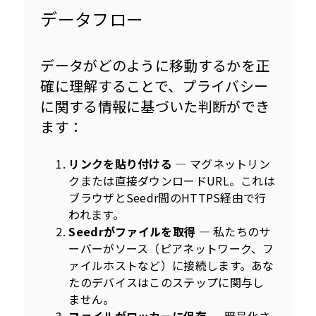
データフロー
データがどのように移動するかを正
確に理解することで、プライバシー
に関する情報に基づいた判断ができ
ます：
リンクを貼り付ける
— マグネットリン
クまたは直接ダウンロードURL。これは
ブラウザとSeedr間のHTTPS経由で行
われます。
Seedrがファイルを取得
— 私たちのサ
ーバーがソース（ピアネットワーク、フ
ァイルホストなど）に接続します。あな
たのデバイスはこのステップに関与し
ません。