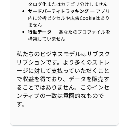
タログ化またはカテゴリ分けしません
サードパーティトラッキング
— アプリ
内に分析ピクセルや広告Cookieはあり
ません
行動データ
— あなたのプロファイルを
構築していません
私たちのビジネスモデルはサブスク
リプションです。より多くのストレ
ージに対して支払っていただくこと
で収益を得ており、データを販売す
ることではありません。このインセ
ンティブの一致は意図的なもので
す。