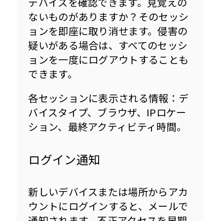
デバイスを確認できます。見覚えの
ないものがありますか？そのセッシ
ョンを即座に取り消せます。侵害の
疑いがある場合は、すべてのセッシ
ョンを一度にログアウトすることも
できます。
各セッションに表示される情報：デ
バイスタイプ、ブラウザ、IPロケー
ション、最終アクティビティ時間。
ログイン通知
新しいデバイスまたは場所からアカ
ウントにログインすると、メールで
通知されます。不正アクセスを早期