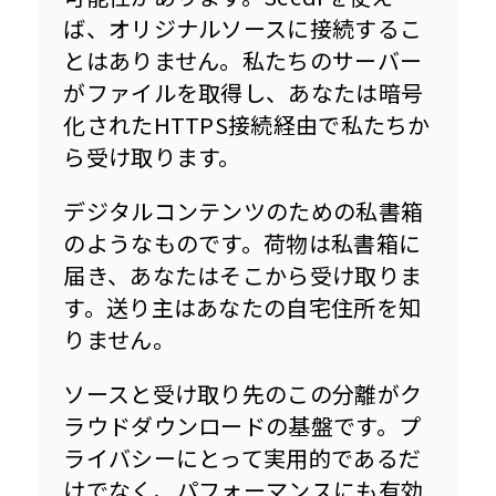
ば、オリジナルソースに接続するこ
とはありません。私たちのサーバー
がファイルを取得し、あなたは暗号
化されたHTTPS接続経由で私たちか
ら受け取ります。
デジタルコンテンツのための私書箱
のようなものです。荷物は私書箱に
届き、あなたはそこから受け取りま
す。送り主はあなたの自宅住所を知
りません。
ソースと受け取り先のこの分離がク
ラウドダウンロードの基盤です。プ
ライバシーにとって実用的であるだ
けでなく、パフォーマンスにも有効