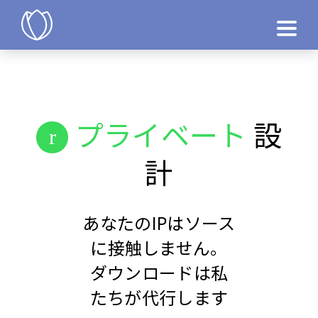
製品
今すぐ試す
プライベート
設
計
あなたのIPはソース
に接触しません。
ダウンロードは私
たちが代行します