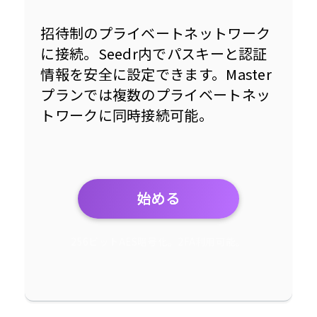
招待制のプライベートネットワーク
に接続。Seedr内でパスキーと認証
情報を安全に設定できます。Master
プランでは複数のプライベートネッ
トワークに同時接続可能。
始める
256ビットAES暗号化。2FA利用可能。