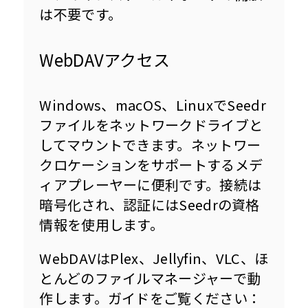
は不要です。
WebDAVアクセス
Windows、macOS、LinuxでSeedr
ファイルをネットワークドライブと
してマウントできます。ネットワー
クロケーションをサポートするメデ
ィアプレーヤーに便利です。接続は
暗号化され、認証にはSeedrの資格
情報を使用します。
WebDAVはPlex、Jellyfin、VLC、ほ
とんどのファイルマネージャーで動
作します。ガイドをご覧ください： 