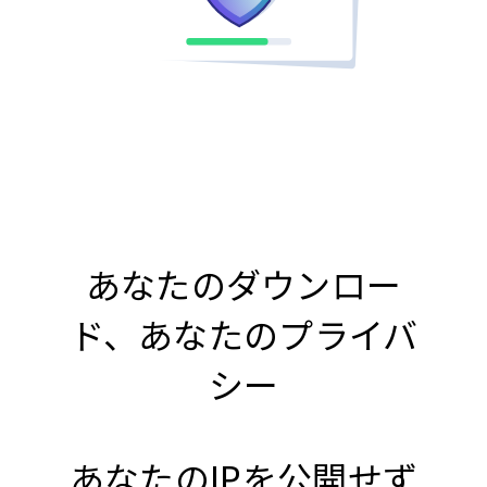
あなたのダウンロー
ド、あなたのプライバ
シー
あなたのIPを公開せず