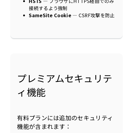
HSTS
— ブラウザにHTTPS経由でのみ
接続するよう強制
SameSite Cookie
— CSRF攻撃を防止
プレミアムセキュリテ
ィ機能
有料プランには追加のセキュリティ
機能が含まれます：