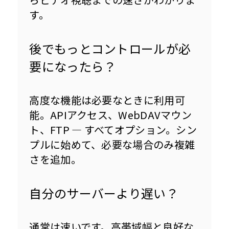
す。
後でもっとコントロールが必
要になったら？
高度な機能は必要なときに利用可
能。APIアクセス、WebDAVマウン
ト、FTP — すべてオプション。シン
プルに始めて、必要な場合のみ複雑
さを追加。
自分のサーバーより遅い？
通常は速いです。高帯域幅と良好な