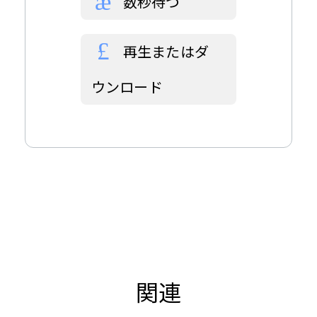
数秒待つ
再生またはダ
ウンロード
関連