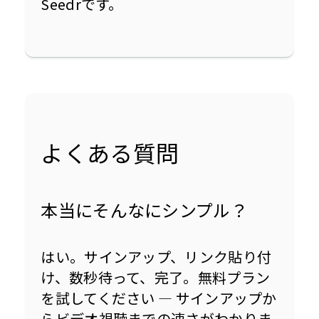
Seedrです。
よくある質問
本当にそんなにシンプル？
はい。サインアップ、リンク貼り付
け、数秒待って、完了。無料プラン
を試してください — サインアップか
らビデオ視聴までの速さがわかりま