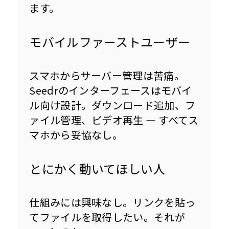
ます。
モバイルファーストユーザー
スマホからサーバー管理は苦痛。
Seedrのインターフェースはモバイ
ル向け設計。ダウンロード追加、フ
ァイル管理、ビデオ再生 — すべてス
マホから妥協なし。
とにかく動いてほしい人
仕組みには興味なし。リンクを貼っ
てファイルを取得したい。それが