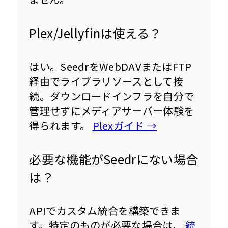
Plex/Jellyfinは使える？
はい。SeedrをWebDAVまたはFTP
経由でライブラリソースとして接
続。ダウンロードインフラを自分で
管理せずにメディアサーバー体験を
得られます。 
Plexガイド →
必要な機能がSeedrにない場合
は？
APIでカスタム統合を構築できま
す。特定のものが必要な場合は、 
統