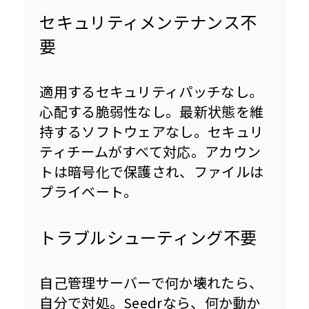
セキュリティメンテナンス不
要
適用するセキュリティパッチなし。
心配する脆弱性なし。最新状態を維
持するソフトウェアなし。セキュリ
ティチームがすべて対応。アカウン
トは暗号化で保護され、ファイルは
プライベート。
トラブルシューティング不要
自己管理サーバーで何か壊れたら、
自分で対処。Seedrなら、何か動か