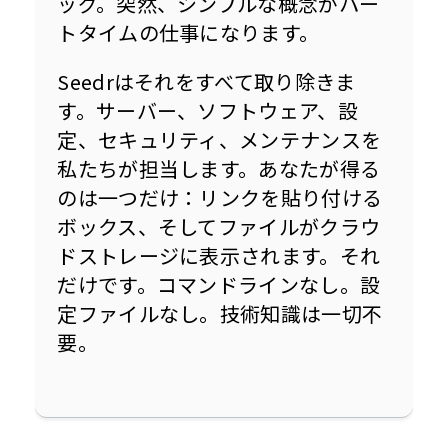
ッグ。突然、シンプルな概念がパー
トタイムの仕事になります。
Seedrはそれをすべて取り除きま
す。サーバー、ソフトウェア、設
定、セキュリティ、メンテナンスを
私たちが担当します。あなたが得る
のは一つだけ：リンクを貼り付ける
ボックス、そしてファイルがクラウ
ドストレージに表示されます。それ
だけです。コマンドラインなし。設
定ファイルなし。技術知識は一切不
要。