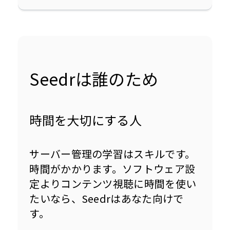
Seedrは誰のため
時間を大切にする人
サーバー管理の学習はスキルです。
時間がかかります。ソフトウェア設
定よりコンテンツ視聴に時間を使い
たいなら、Seedrはあなた向けで
す。