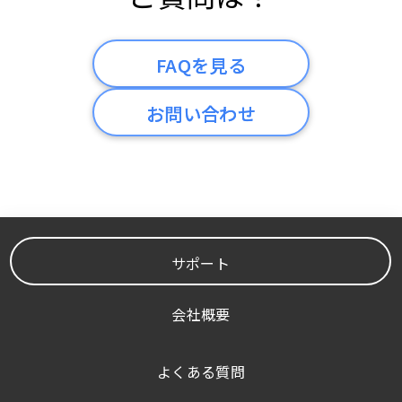
FAQを見る
お問い合わせ
サポート
会社概要
よくある質問