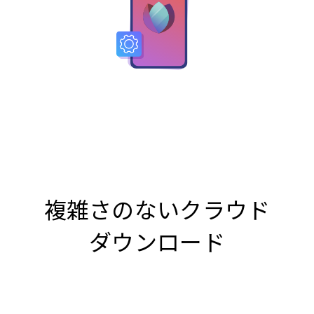
複雑さのないクラウド
ダウンロード