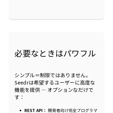
必要なときはパワフル
シンプル＝制限ではありません。
Seedrは希望するユーザーに高度な
機能を提供 — オプションなだけで
す：
REST API：
開発者向け完全プログラマ