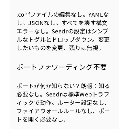
.confファイルの編集なし。YAMLな
し。JSONなし。すべてを壊す構文
エラーなし。Seedrの設定はシンプ
ルなトグルとドロップダウン。変更
したいものを変更、残りは無視。
ポートフォワーディング不要
ポートが何か知らない？朗報：知る
必要なし。Seedrは標準Webトラフ
ィックで動作。ルーター設定なし、
ファイアウォールルールなし、ポー
トを開く必要なし。