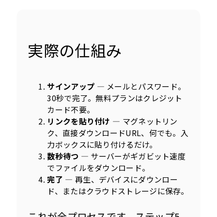
実際の仕組み
サインアップ
— メールとパスワード。
30秒で完了。無料プランはクレジット
カード不要。
リンクを貼り付け
— マグネットリン
ク、直接ダウンロードURL、何でも。入
力ボックスに貼り付けるだけ。
数秒待つ
— サーバーがギガビット速度
でファイルをダウンロード。
完了
— 再生、デバイスにダウンロー
ド、またはクラウドストレージに保存。
これが全プロセスです。ステップ5