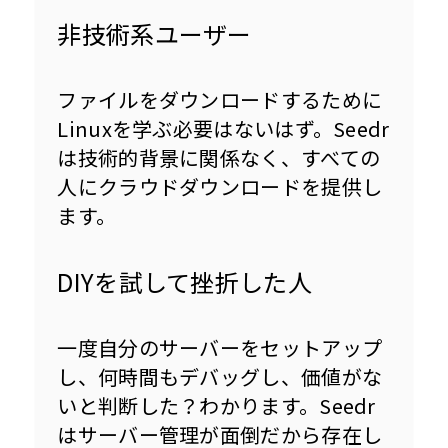
非技術系ユーザー
ファイルをダウンロードするために
Linuxを学ぶ必要はないはず。Seedr
は技術的背景に関係なく、すべての
人にクラウドダウンロードを提供し
ます。
DIYを試して挫折した人
一度自分のサーバーをセットアップ
し、何時間もデバッグし、価値がな
いと判断した？わかります。Seedr
はサーバー管理が面倒だから存在し