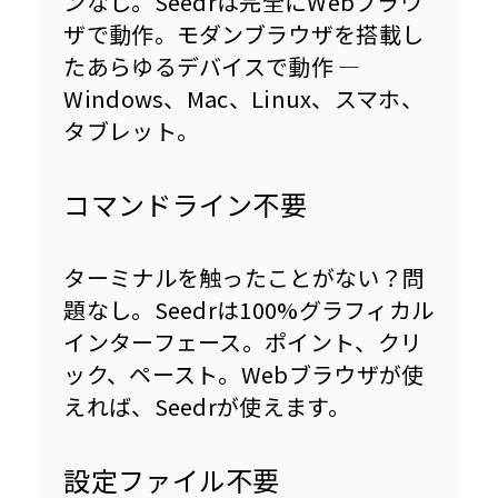
ンなし。Seedrは完全にWebブラウ
ザで動作。モダンブラウザを搭載し
たあらゆるデバイスで動作 — 
Windows、Mac、Linux、スマホ、
タブレット。
コマンドライン不要
ターミナルを触ったことがない？問
題なし。Seedrは100%グラフィカル
インターフェース。ポイント、クリ
ック、ペースト。Webブラウザが使
えれば、Seedrが使えます。
設定ファイル不要