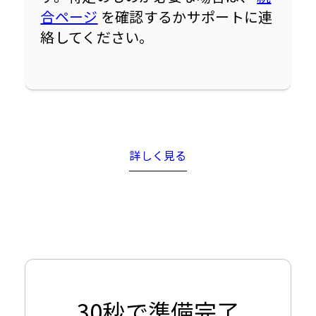
合ページ
 を確認するかサポートに連
絡してください。
詳しく見る
30秒で準備完了