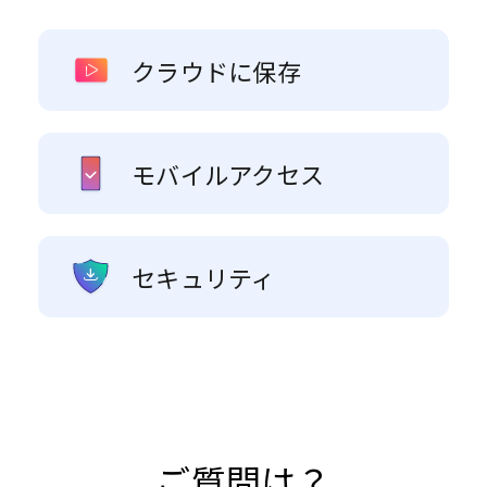
クラウドに保存
モバイルアクセス
セキュリティ
ご質問は？