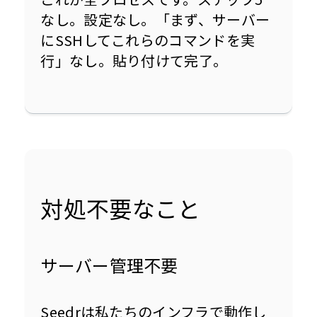
なし。設定なし。「まず、サーバー
にSSHしてこれらのコマンドを実
行」なし。貼り付けて完了。
対処不要なこと
サーバー管理不要
Seedrは私たちのインフラで動作し