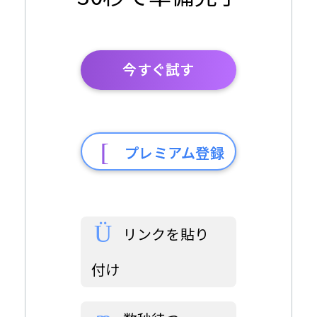
今すぐ試す
プレミアム登録
リンクを貼り
付け