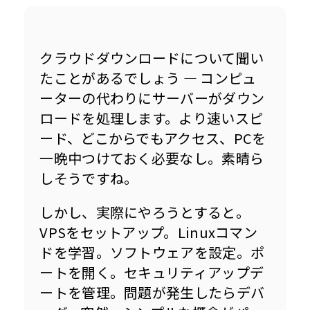
クラウドダウンロードについて聞い
たことがあるでしょう — コンピュ
ーターの代わりにサーバーがダウン
ロードを処理します。より速いスピ
ード、どこからでもアクセス、PCを
一晩中つけておく必要なし。素晴ら
しそうですね。
しかし、実際にやろうとすると。
VPSをセットアップ。Linuxコマン
ドを学習。ソフトウェアを設定。ポ
ートを開く。セキュリティアップデ
ートを管理。問題が発生したらデバ