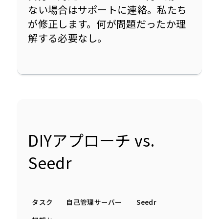
ない場合はサポートに連絡。私たち
が修正します。何が問題だったか理
解する必要なし。
DIYアプローチ vs.
Seedr
タスク
自己管理サーバー
Seedr