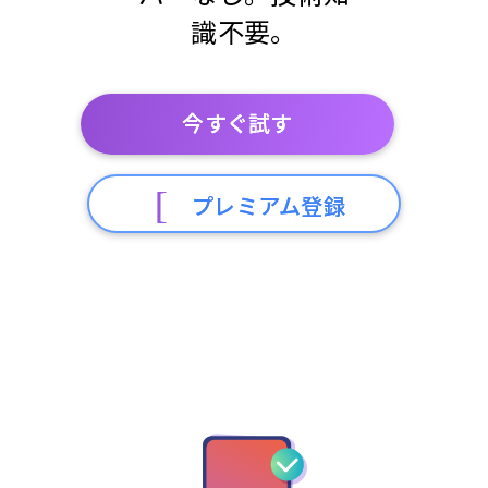
識不要。
今すぐ試す
プレミアム登録
ブラウザで動作。30秒で準備完了。