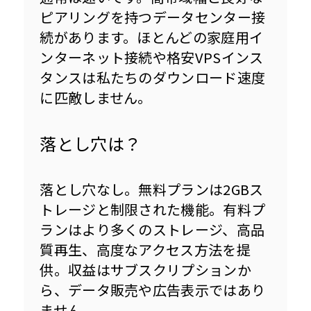
ピアリングを持つデータセンター接
続があります。ほとんどの家庭用イ
ンターネット接続や格安VPSインス
タンスは私たちのダウンロード速度
に匹敵しません。
落とし穴は？
落とし穴なし。無料プランは2GBス
トレージと制限された機能。有料プ
ランはより多くのストレージ、高品
質再生、高度なアクセス方法を提
供。収益はサブスクリプションか
ら、データ販売や広告表示ではあり
ません。