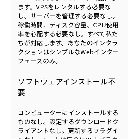
ます。VPSをレンタルする必要な
し。サーバーを管理する必要なし。
稼働時間、ディスク容量、CPU使用
率を心配する必要なし。すべて私た
ちが対応します。あなたのインタラ
クションはシンプルなWebインター
フェースのみ。
ソフトウェアインストール不
要
コンピューターにインストールする
ものなし。設定するダウンロードク
ライアントなし。更新するプラグイ