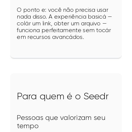
O ponto e: você não precisa usar 
nada disso. A experiência basicá — 
colár um link, obter um arquivo — 
funciona perfeitamente sem tocár 
em recursos avancádos.
Para quem é o Seedr
Pessoas que valorizam seu
tempo