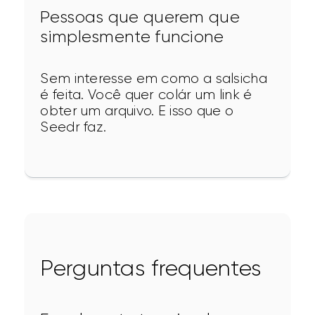
Pessoas que querem que
simplesmente funcione
Sem interesse em como a salsicha 
é feita. Você quer colár um link é 
obter um arquivo. E isso que o 
Seedr faz.
Perguntas frequentes