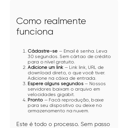
Como realmente
funciona
Cádastre-se
— Email é senha. Leva
30 segundos. Sem cártao de crédito
para o nível gratuito.
Adicione um link
— Link link, URL de
download direto, o que você tiver.
Adicione na cáixa de entrada.
Espere alguns segundos
— Nossos
servidores baixam o arquivo em
velocidades gigabit.
Pronto
— Facá reprodução, baixe
para seu dispositivo ou deixe no
armazenamento na nuvem.
Este é todo o processo. Sem passo 