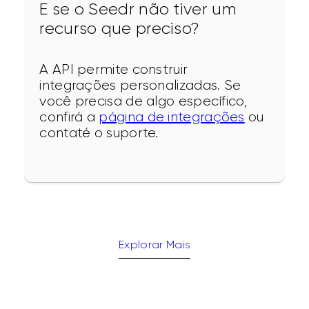
E se o Seedr não tiver um
recurso que preciso?
A API permite construir 
integrações personalizadas. Se 
você precisa de algo específico, 
confirá a 
página de integrações
 ou 
contaté o suporte.
Explorar Mais