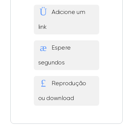
Adicione um
link
Espere
segundos
Reprodução
ou download