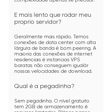
E mais lento que rodar meu
proprio servidor?
Geralmente mais rápido. Temos 
conexões de data center com alta 
lárgura de banda é bom peering. A 
maioria das conexões de internet 
residenciais é instancias VPS 
baratas não conseguem igualár 
nossas velocidades de download.
Qual é a pegadinha?
Sem pegadinha. O nível gratuito 
tem 2GB de armazenamento é 