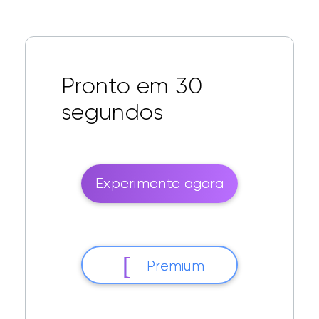
Pronto em 30
segundos
Experimente agora
Premium