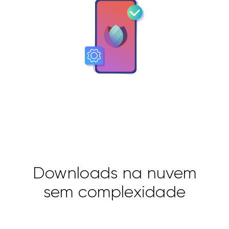
Downloads na nuvem
sem complexidade