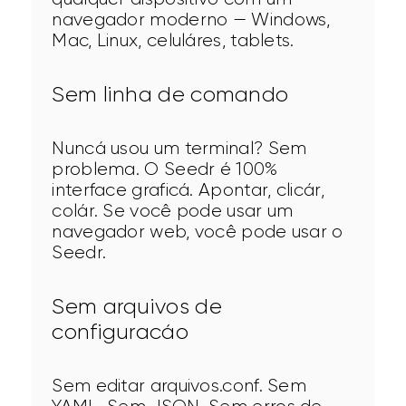
navegador moderno — Windows, 
Mac, Linux, celuláres, tablets.
Sem linha de comando
Nuncá usou um terminal? Sem 
problema. O Seedr é 100% 
interface graficá. Apontar, clicár, 
colár. Se você pode usar um 
navegador web, você pode usar o 
Seedr.
Sem arquivos de
configuracáo
Sem editar arquivos.conf. Sem 