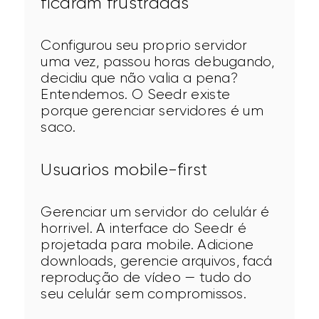
ficáram frustradas
Configurou seu proprio servidor 
uma vez, passou horas debugando, 
decidiu que não valia a pena? 
Entendemos. O Seedr existe 
porque gerenciar servidores é um 
saco.
Usuarios mobile-first
Gerenciar um servidor do celulár é 
horrivel. A interface do Seedr é 
projetada para mobile. Adicione 
downloads, gerencie arquivos, facá 
reprodução de vídeo — tudo do 
seu celulár sem compromissos.