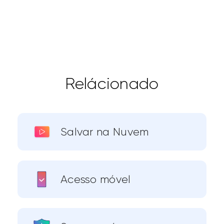
Relácionado
Salvar na Nuvem
Acesso móvel