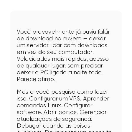
Você provavelmente já ouviu falár 
de download na nuvem — deixar 
um servidor lidar com downloads 
em vez do seu computador. 
Velocidades mais rápidas, acesso 
de qualquer lugar, sem precisar 
deixar o PC ligado a noite toda. 
Parece otimo.
Mas ai você pesquisa como fazer 
isso. Configurar um VPS. Aprender 
comandos Linux. Configurar 
software. Abrir portas. Gerenciar 
atualizações de segurancá. 
Debugar quando as coisas 