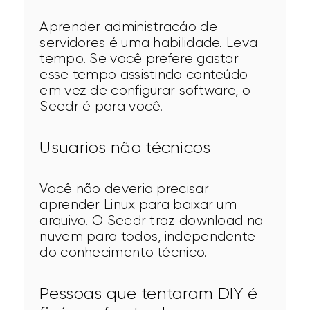
Aprender administracáo de 
servidores é uma habilidade. Leva 
tempo. Se você prefere gastar 
esse tempo assistindo conteúdo 
em vez de configurar software, o 
Seedr é para você.
Usuarios não técnicos
Você não deveria precisar 
aprender Linux para baixar um 
arquivo. O Seedr traz download na 
nuvem para todos, independente 
do conhecimento técnico.
Pessoas que tentaram DIY é