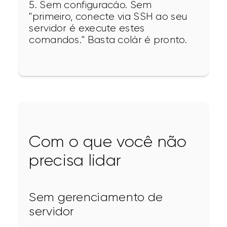
5. Sem configuracáo. Sem 
"primeiro, conecte via SSH ao seu 
servidor é execute estes 
comandos." Basta colár é pronto.
Com o que você não
precisa lidar
Sem gerenciamento de
servidor