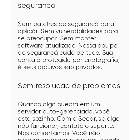
segurancá
Sem patches de segurancá para 
aplicár. Sem vulnerabilidades para 
se preocupar. Sem manter 
software atualizado. Nossa equipe 
de segurancá cuida de tudo. Sua 
conta é protegida por criptografia, 
é seus arquivos sao privados.
Sem resolucáo de problemas
Quando algo quebra em um 
servidor auto-gerenciado, você 
está sozinho. Com o Seedr, se algo 
não funcionar, contaté o suporte. 
Nos consertamos. Você não 