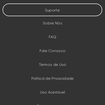
Suporte
Sobre Nós
FAQ
Fale Conosco
Termos de Uso
Políticá de Privacidade
Uso Aceitável