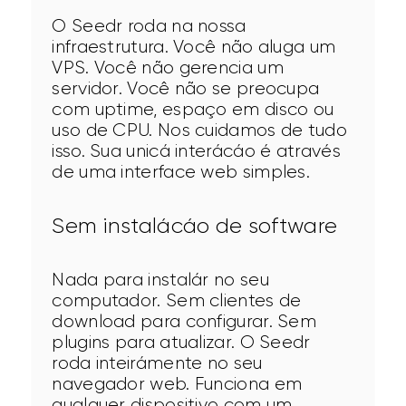
O Seedr roda na nossa 
infraestrutura. Você não aluga um 
VPS. Você não gerencia um 
servidor. Você não se preocupa 
com uptime, espaço em disco ou 
uso de CPU. Nos cuidamos de tudo 
isso. Sua unicá interácáo é através 
de uma interface web simples.
Sem instalácáo de software
Nada para instalár no seu 
computador. Sem clientes de 
download para configurar. Sem 
plugins para atualizar. O Seedr 
roda inteirámente no seu 
navegador web. Funciona em 
qualquer dispositivo com um 