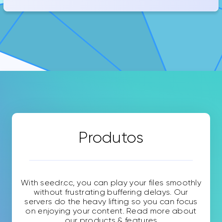
Produtos
With seedr.cc, you can play your files smoothly
without frustrating buffering delays. Our
servers do the heavy lifting so you can focus
on enjoying your content. Read more about
our products & features