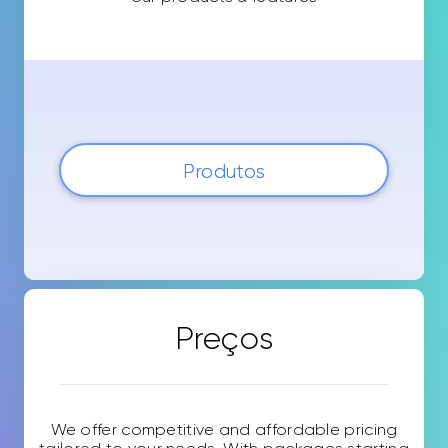
Produtos
Preços
We offer competitive and affordable pricing