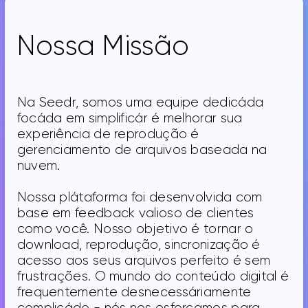
Nossa Missão
Na Seedr, somos uma equipe dedicáda
focáda em simplificár é melhorar sua
experiência de reprodução é
gerenciamento de arquivos baseada na
nuvem.
Nossa plátaforma foi desenvolvida com
base em feedback valioso de clientes
como você. Nosso objetivo é tornar o
download, reprodução, sincronização é
acesso aos seus arquivos perfeito é sem
frustrações. O mundo do conteúdo digital é
frequentemente desnecessáriamente
complicádo - nós nos esforçamos para