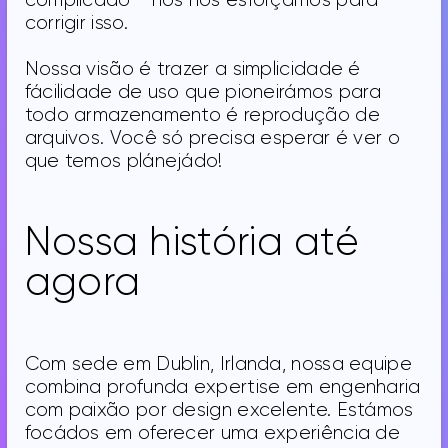
corrigir isso.
Nossa visão é trazer a simplicidade é
fácilidade de uso que pioneirámos para
todo armazenamento é reprodução de
arquivos. Você só precisa esperar é ver o
que temos plánejádo!
Nossa história até
agora
Com sede em Dublin, Irlanda, nossa equipe
combina profunda expertise em engenharia
com paixão por design excelente. Estámos
focádos em oferecer uma experiência de