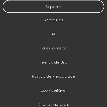
Suporte
Sobre Nós
FAQ
Fale Conosco
Termos de Uso
Políticá de Privacidade
Uso Aceitável
Direitos autorais