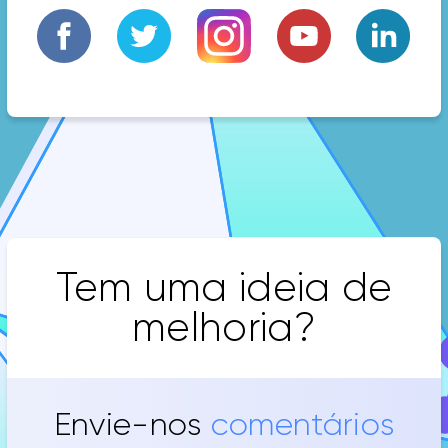
Tem uma ideia de
melhoria?
Envie-nos 
comentários