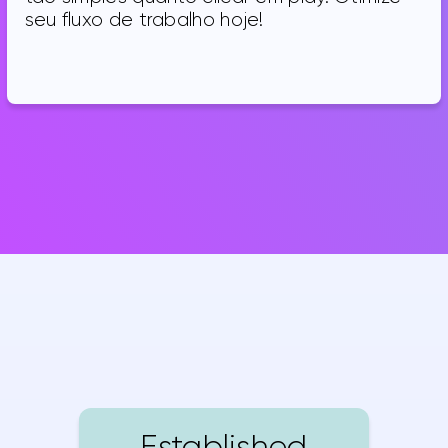
seu fluxo de trabalho hoje!
Established