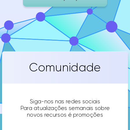
Comunidade
Siga-nos nas redes sociais
Para atualizações semanais sobre
novos recursos é promoções