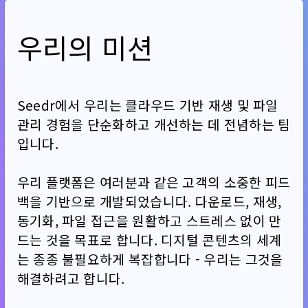
우리의 미션
Seedr에서 우리는 클라우드 기반 재생 및 파일
관리 경험을 단순화하고 개선하는 데 전념하는 팀
입니다.
우리 플랫폼은 여러분과 같은 고객의 소중한 피드
백을 기반으로 개발되었습니다. 다운로드, 재생,
동기화, 파일 접근을 원활하고 스트레스 없이 만
드는 것을 목표로 합니다. 디지털 콘텐츠의 세계
는 종종 불필요하게 복잡합니다 - 우리는 그것을
해결하려고 합니다.