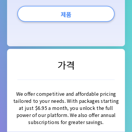
제품
가격
We offer competitive and affordable pricing
tailored to your needs. With packages starting
at just $6.95 a month, you unlock the full
power of our platform. We also offer annual
subscriptions for greater savings.