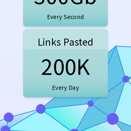
Every Second
Links Pasted
200K
Every Day