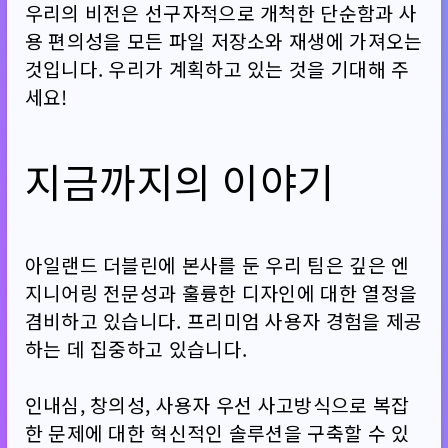
우리의 비전은 선구자적으로 개척한 단순함과 사
용 편의성을 모든 파일 저장소와 재생에 가져오는
것입니다. 우리가 계획하고 있는 것을 기대해 주
세요!
지금까지의 이야기
아일랜드 더블린에 본사를 둔 우리 팀은 깊은 엔
지니어링 전문성과 훌륭한 디자인에 대한 열정을
겸비하고 있습니다. 프리미엄 사용자 경험을 제공
하는 데 집중하고 있습니다.
인내심, 창의성, 사용자 우선 사고방식으로 복잡
한 문제에 대한 혁신적인 솔루션을 구축할 수 있