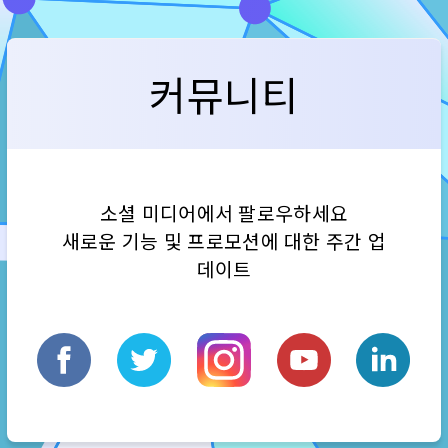
커뮤니티
소셜 미디어에서 팔로우하세요
새로운 기능 및 프로모션에 대한 주간 업
데이트