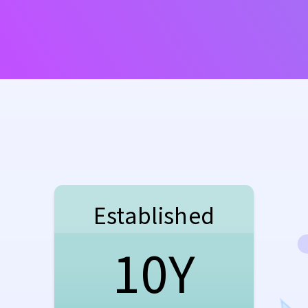
Established
10Y