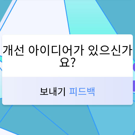
개선 아이디어가 있으신가
요?
보내기 
피드백