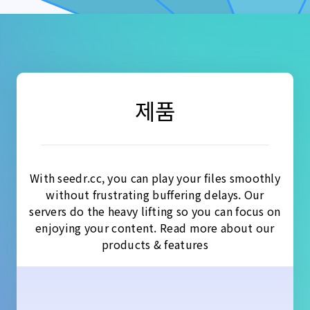
제품
With seedr.cc, you can play your files smoothly
without frustrating buffering delays. Our
servers do the heavy lifting so you can focus on
enjoying your content. Read more about our
products & features