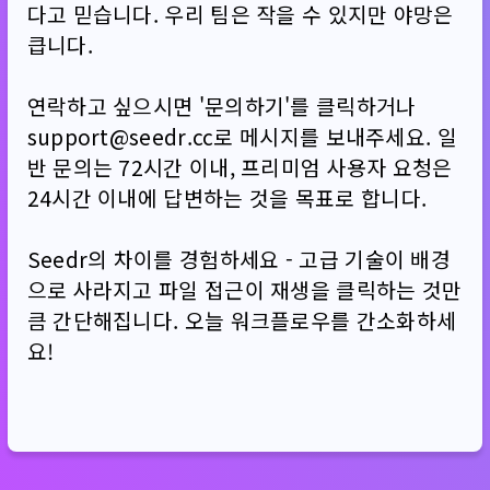
다고 믿습니다. 우리 팀은 작을 수 있지만 야망은
큽니다.
연락하고 싶으시면 '문의하기'를 클릭하거나
support@seedr.cc로 메시지를 보내주세요. 일
반 문의는 72시간 이내, 프리미엄 사용자 요청은
24시간 이내에 답변하는 것을 목표로 합니다.
Seedr의 차이를 경험하세요 - 고급 기술이 배경
으로 사라지고 파일 접근이 재생을 클릭하는 것만
큼 간단해집니다. 오늘 워크플로우를 간소화하세
요!