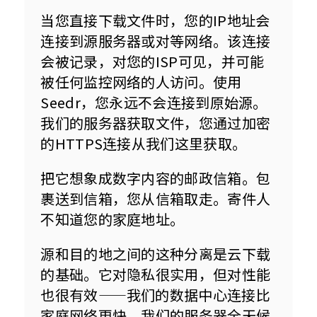
当您直接下载文件时，您的IP地址会
连接到源服务器或对等网络。该连接
会被记录，对您的ISP可见，并可能
被任何监控网络的人访问。使用
Seedr，您永远不会连接到原始源。
我们的服务器获取文件，您通过加密
的HTTPS连接从我们这里获取。
把它想象成数字内容的邮政信箱。包
裹送到信箱，您从信箱取走。寄件人
不知道您的家庭地址。
源和目的地之间的这种分离是云下载
的基础。它对隐私很实用，但对性能
也很有效——我们的数据中心连接比
家庭网络更快，我们的服务器全天候