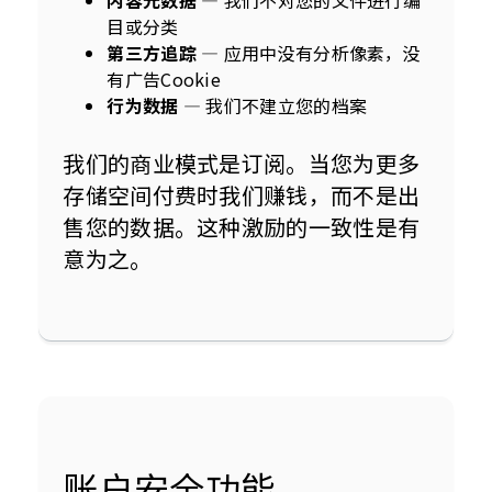
内容元数据
— 我们不对您的文件进行编
目或分类
第三方追踪
— 应用中没有分析像素，没
有广告Cookie
行为数据
— 我们不建立您的档案
我们的商业模式是订阅。当您为更多
存储空间付费时我们赚钱，而不是出
售您的数据。这种激励的一致性是有
意为之。
账户安全功能