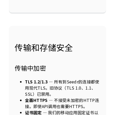
传输和存储安全
传输中加密
TLS 1.2/1.3
— 所有到Seedr的连接都使
用现代TLS。旧协议（TLS 1.0、1.1、
SSL）已禁用。
全面HTTPS
— 不接受未加密的HTTP连
接。即使API调用也需要HTTPS。
证书固定
— 我们的移动应用固定证书以