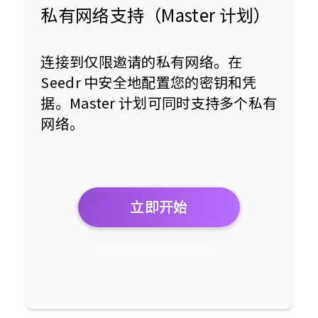
私有网络支持（Master 计划）
连接到仅限邀请的私有网络。在 
Seedr 中安全地配置您的密钥和凭
据。Master 计划可同时支持多个私有
网络。
立即开始
256位AES加密。可用2FA。