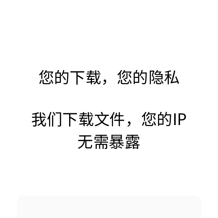
您的下载，您的隐私
我们下载文件，您的IP
无需暴露