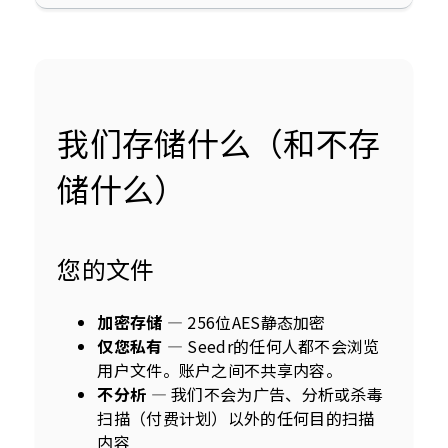
我们存储什么（和不存
储什么）
您的文件
加密存储
— 256位AES静态加密
仅您私有
— Seedr的任何人都不会浏览
用户文件。账户之间不共享内容。
不分析
— 我们不会为广告、分析或杀毒
扫描（付费计划）以外的任何目的扫描
内容