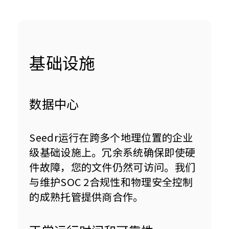
基础设施
数据中心
Seedr运行在跨多个地理位置的企业
级基础设施上。冗余系统确保即使硬
件故障，您的文件仍然可访问。我们
与维护SOC 2合规性和物理安全控制
的成熟托管提供商合作。