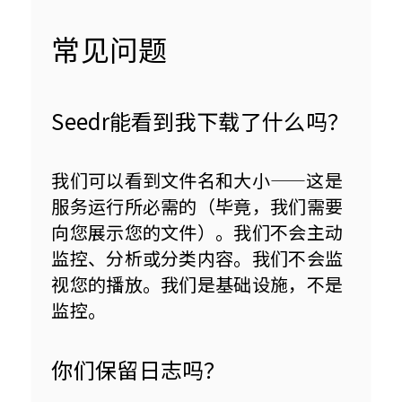
常见问题
Seedr能看到我下载了什么吗？
我们可以看到文件名和大小——这是
服务运行所必需的（毕竟，我们需要
向您展示您的文件）。我们不会主动
监控、分析或分类内容。我们不会监
视您的播放。我们是基础设施，不是
监控。
你们保留日志吗？