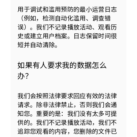
用于调试和滥用预防的最小运营日志
（例如，检测自动化滥用、调查错
误）。我们不记录播放活动、观看历
史或建立用户档案。日志保留时间很
短并自动清除。
如果有人要求我的数据怎么
办？
我们会按照法律要求回应有效的法律
请求。除非法律禁止，否则我们会通
知您。重要的是：我们没有太多可提
供的。我们不记录播放活动，我们不
追踪您观看的内容，您删除的文件已