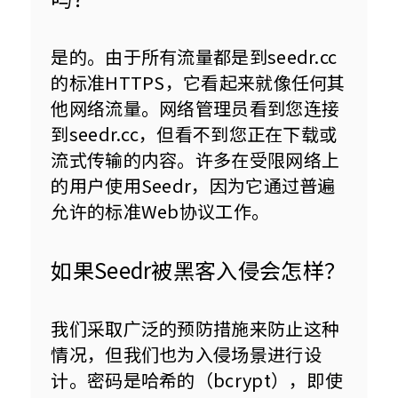
是的。由于所有流量都是到seedr.cc
的标准HTTPS，它看起来就像任何其
他网络流量。网络管理员看到您连接
到seedr.cc，但看不到您正在下载或
流式传输的内容。许多在受限网络上
的用户使用Seedr，因为它通过普遍
允许的标准Web协议工作。
如果Seedr被黑客入侵会怎样？
我们采取广泛的预防措施来防止这种
情况，但我们也为入侵场景进行设
计。密码是哈希的（bcrypt），即使