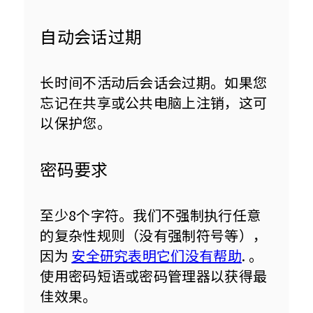
自动会话过期
长时间不活动后会话会过期。如果您
忘记在共享或公共电脑上注销，这可
以保护您。
密码要求
至少8个字符。我们不强制执行任意
的复杂性规则（没有强制符号等），
因为 
安全研究表明它们没有帮助
. 。
使用密码短语或密码管理器以获得最
佳效果。