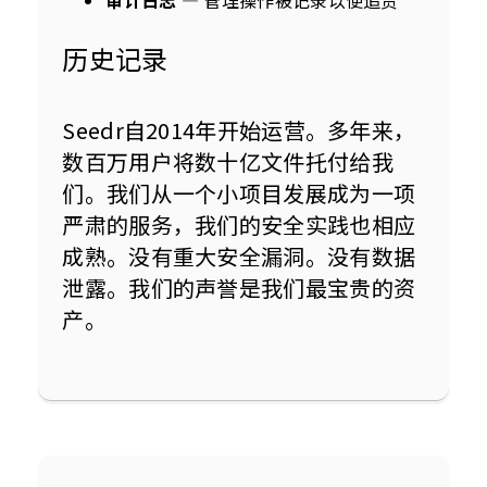
审计日志
— 管理操作被记录以便追责
历史记录
Seedr自2014年开始运营。多年来，
数百万用户将数十亿文件托付给我
们。我们从一个小项目发展成为一项
严肃的服务，我们的安全实践也相应
成熟。没有重大安全漏洞。没有数据
泄露。我们的声誉是我们最宝贵的资
产。