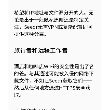
希望将IP地址与文件源分开的人。无
论是出于一般隐私原则还是特定关
注，Seedr无需VPN或复杂配置即可
提供这种分离。
旅行者和远程工作者
酒店和咖啡店WiFi的安全性是出了名
的差。与其通过可能被入侵的网络下
载文件，不如让Seedr获取它们——
然后从任何地方通过HTTPS安全获
取。