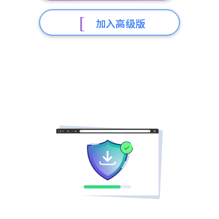
加入高级版
256位加密。自2014年以来受到200万+用户信赖。