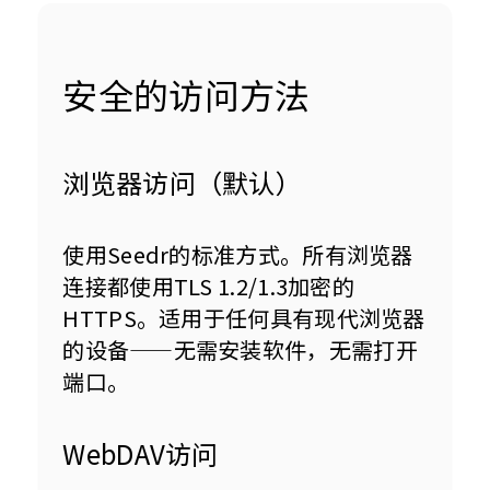
安全的访问方法
浏览器访问（默认）
使用Seedr的标准方式。所有浏览器
连接都使用TLS 1.2/1.3加密的
HTTPS。适用于任何具有现代浏览器
的设备——无需安装软件，无需打开
端口。
WebDAV访问