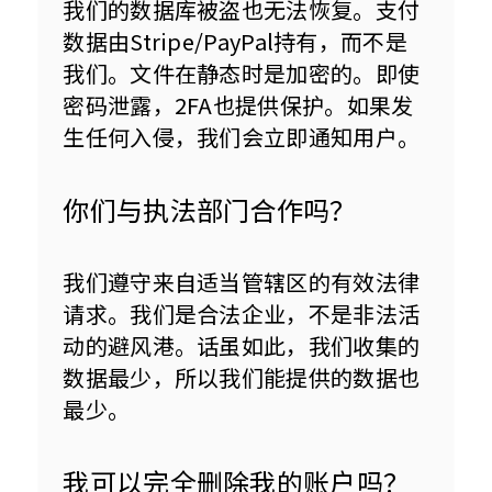
我们的数据库被盗也无法恢复。支付
数据由Stripe/PayPal持有，而不是
我们。文件在静态时是加密的。即使
密码泄露，2FA也提供保护。如果发
生任何入侵，我们会立即通知用户。
你们与执法部门合作吗？
我们遵守来自适当管辖区的有效法律
请求。我们是合法企业，不是非法活
动的避风港。话虽如此，我们收集的
数据最少，所以我们能提供的数据也
最少。
我可以完全删除我的账户吗？