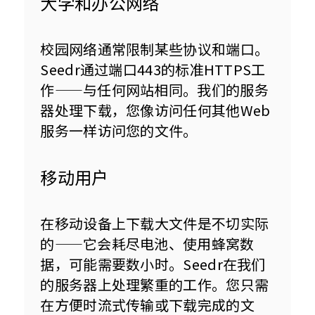
大学和办公网络
校园网络通常限制某些协议和端口。
Seedr通过端口443的标准HTTPS工
作——与任何网站相同。我们的服务
器处理下载，您像访问任何其他Web
服务一样访问您的文件。
移动用户
在移动设备上下载大文件是不切实际
的——它会耗尽电池、使用蜂窝数
据，可能需要数小时。Seedr在我们
的服务器上处理繁重的工作。您只需
在方便时流式传输或下载完成的文