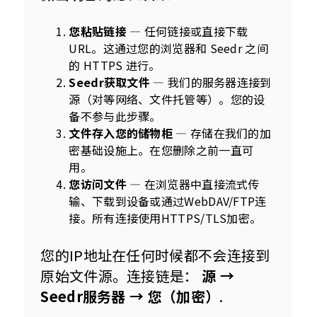
您粘贴链接
— 任何链接或直接下载
URL。这通过您的浏览器和 Seedr 之间
的 HTTPS 进行。
Seedr获取文件
— 我们的服务器连接到
源（对等网络、文件托管等）。您的设
备不参与此步骤。
文件存入您的储物柜
— 存储在我们的加
密基础设施上。在您删除之前一直可
用。
您访问文件
— 在浏览器中直接流式传
输、下载到设备或通过WebDAV/FTP连
接。所有连接使用HTTPS/TLS加密。
您的IP地址在任何时候都不会连接到
原始文件源。连接链是： 
源 → 
Seedr服务器 → 您（加密）
.