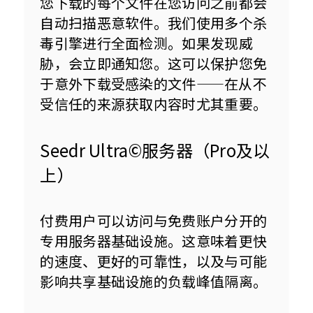
您下载的每个文件在您访问之前都会
自动扫描恶意软件。我们使用多个杀
毒引擎进行全面检测。如果发现威
胁，会立即通知您。这可以保护您免
于意外下载受感染的文件——在从不
受信任的来源获取内容时尤其重要。
Seedr Ultra©服务器（Pro及以
上）
付费用户可以访问与免费账户分开的
专用服务器基础设施。这意味着更快
的速度、更好的可靠性，以及与可能
影响共享基础设施的负载峰值隔离。