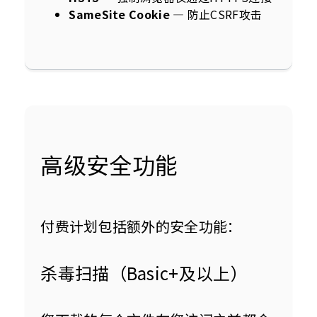
SameSite Cookie
— 防止CSRF攻击
高级安全功能
付费计划包括额外的安全功能：
杀毒扫描（Basic+及以上）