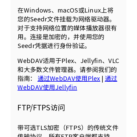
在Windows、macOS或Linux上将
您的Seedr文件挂载为网络驱动器。
对于支持网络位置的媒体播放器很有
用。连接是加密的，并使用您的
Seedr凭据进行身份验证。
WebDAV适用于Plex、Jellyfin、VLC
和大多数文件管理器。请参阅我们的
指南： 
通过WebDAV使用Plex
 | 
通过
WebDAV使用Jellyfin
FTP/FTPS访问
带可选TLS加密（FTPS）的传统文件
传输协议。所有FTP客户端都支持，