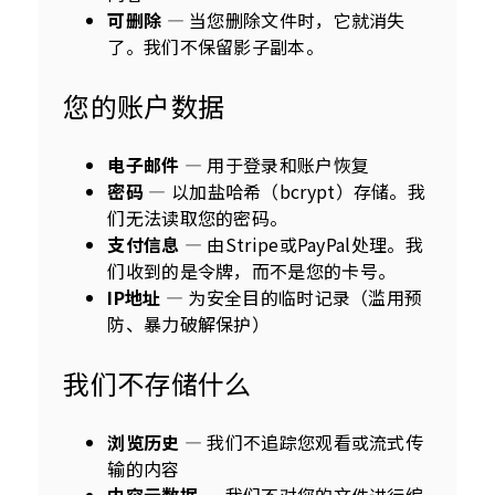
可删除
— 当您删除文件时，它就消失
了。我们不保留影子副本。
您的账户数据
电子邮件
— 用于登录和账户恢复
密码
— 以加盐哈希（bcrypt）存储。我
们无法读取您的密码。
支付信息
— 由Stripe或PayPal处理。我
们收到的是令牌，而不是您的卡号。
IP地址
— 为安全目的临时记录（滥用预
防、暴力破解保护）
我们不存储什么
浏览历史
— 我们不追踪您观看或流式传
输的内容