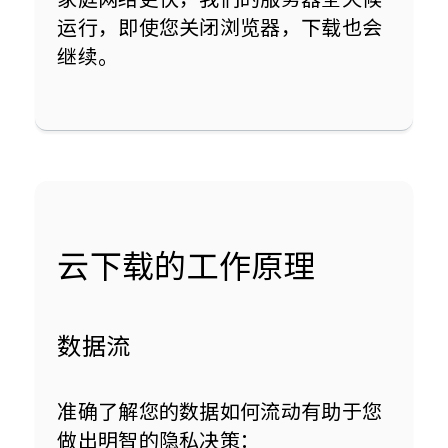
运行，即使您关闭浏览器，下载也会
继续。
云下载的工作原理
数据流
准确了解您的数据如何流动有助于您
做出明智的隐私决策：