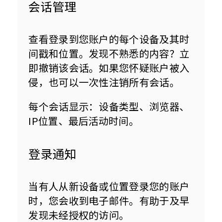
会话管理
查看登录到您账户的每个设备及其时
间戳和位置。发现不熟悉的内容？立
即撤销该会话。如果您怀疑账户被入
侵，也可以一次性注销所有会话。
每个会话显示：设备类型、浏览器、
IP位置、最后活动时间。
登录通知
当有人从新设备或位置登录您的账户
时，您会收到电子邮件。有助于及早
发现未经授权的访问。