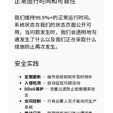
正常运行时间和可靠性
我们维持99.9%+的正常运行时间。
系统状态在我们的状态页面公开可
用。当问题发生时，我们会透明地沟
通发生了什么以及我们正在采取什么
措施防止再次发生。
安全实践
定期更新
— 操作系统和软件及时修补
入侵检测
— 自动监控可疑活动
DDoS保护
— 流量过滤防止拒绝服务攻
击
访问控制
— 只有必要人员才能访问生产
系统