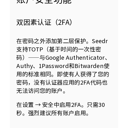
双因素认证（2FA）
在密码之外添加第二层保护。Seedr
支持TOTP（基于时间的一次性密
码）——与Google Authenticator、
Authy、1Password和Bitwarden使
用的标准相同。即使有人获得了您的
密码，没有认证器应用的2FA代码也
无法访问您的账户。
在设置 → 安全中启用2FA。只需30
秒。强烈建议所有账户启用。