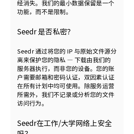
经消失。我们的最小数据保留是一个
功能，而不是限制。
Seedr 是否私密？
Seedr 通过将您的 IP 与原始文件源分
离来保护您的隐私 — 下载由我们的
服务器执行，而非您的设备。您的账
户需要邮箱和密码认证，双因素认证
在所有计划中均可使用。除服务运营
所需外，我们不记录或分析您的文件
访问行为。
Seedr在工作/大学网络上安全
吗？