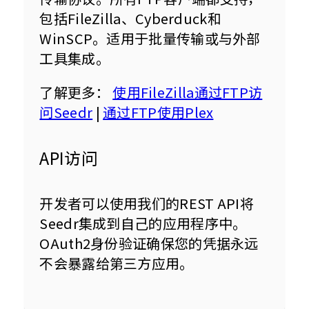
包括FileZilla、Cyberduck和
WinSCP。适用于批量传输或与外部
工具集成。
了解更多： 
使用FileZilla通过FTP访
问Seedr
 | 
通过FTP使用Plex
API访问
开发者可以使用我们的REST API将
Seedr集成到自己的应用程序中。
OAuth2身份验证确保您的凭据永远
不会暴露给第三方应用。