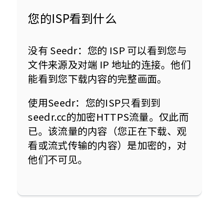
您的ISP看到什么
没有 Seedr：您的 ISP 可以看到您与
文件来源及对端 IP 地址的连接。他们
能看到您下载内容的完整画面。
使用Seedr：您的ISP只看到到
seedr.cc的加密HTTPS流量。仅此而
已。该流量的内容（您正在下载、观
看或流式传输的内容）是加密的，对
他们不可见。