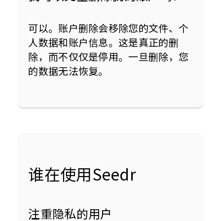
可以。账户删除会移除您的文件、个
人数据和账户信息。这是真正的删
除，而不仅仅是停用。一旦删除，您
的数据无法恢复。
谁在使用Seedr
注重隐私的用户