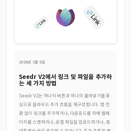
2026년 3월 5일
Seedr V2에서 링크 및 파일을 추가하
는 세 가지 방법
Seedr V2는 하나의 버튼과 하나의 붙여넣기를 중
심으로 클라우드 추가 흐름을 재구성합니다. 탭 전
환 없이 링크를 추가하거나, 다운로드를 위해 웹페
이지를 스캔하거나, 로컬 파일을 업로드하거나, 휴
대폰에서 바로 공유할 수 있습니다. 추가 흐름을 변