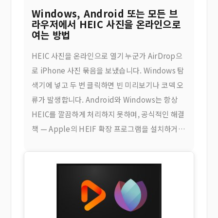
Windows, Android 또는 모든 브
라우저에서 HEIC 사진을 온라인으로
여는 방법
HEIC 사진을 온라인으로 열기 누군가 AirDrop으
로 iPhone 사진 묶음을 보냈습니다. Windows 탐
색기에 넣고 두 번 클릭하면 빈 미리보기나 코덱 오
류가 발생합니다. Android와 Windows는 항상
HEIC를 깔끔하게 처리하지 못하며, 공식적인 해결
책 — Apple의 HEIF 확장 프로그램을 설치하거나
타사 제품을 구매하는 것 —