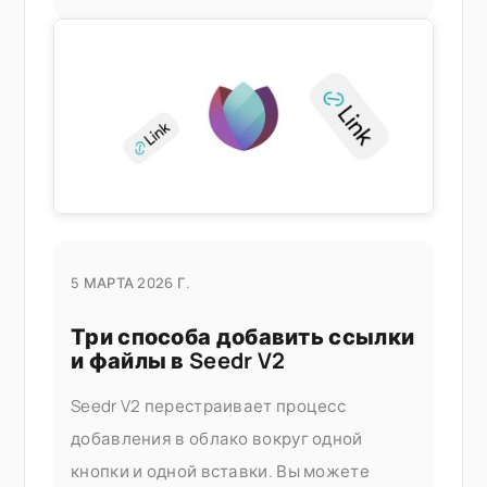
домашнего ПК. Что это вам дает
5 МАРТА 2026 Г.
Три способа добавить ссылки
и файлы в Seedr V2
Seedr V2 перестраивает процесс
добавления в облако вокруг одной
кнопки и одной вставки. Вы можете