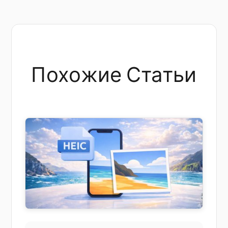
Похожие Статьи