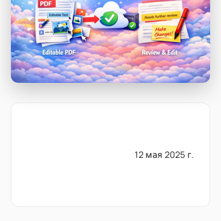
12 мая 2025 г.