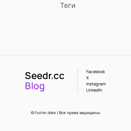
Теги
Facebook
Seedr.cc
X
Blog
Instagram
LinkedIn
© footer.date | Все права защищены