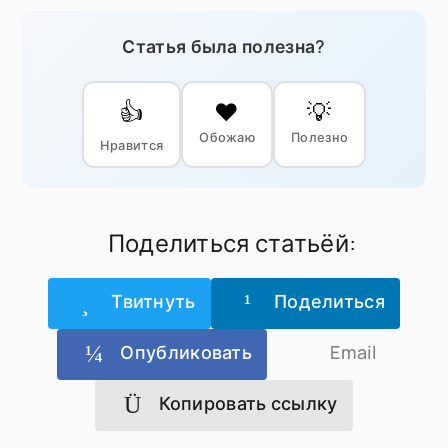
Статья была полезна?
👍
❤️
💡
Обожаю
Полезно
Нравится
Поделиться статьёй:
Твитнуть
Поделиться
Опубликовать
Email
Копировать ссылку