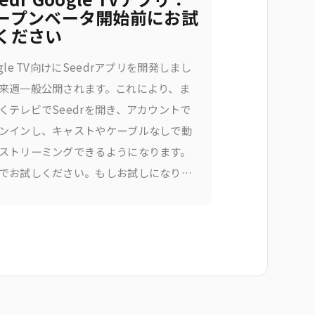
ープンベータ開始前にお試
ください
ogle TV向けにSeedrアプリを開発しまし
来週一般公開されます。これにより、ま
くテレビでSeedrを開き、アカウントで
ンインし、キャストやケーブルなしで動
ストリーミングできるようになります。
でお試しください。もしお試しになりた
合は