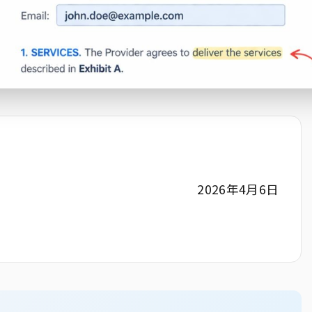
2026年4月6日