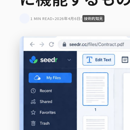
1 MIN READ
•
2026年4月6日
•
技術的知見