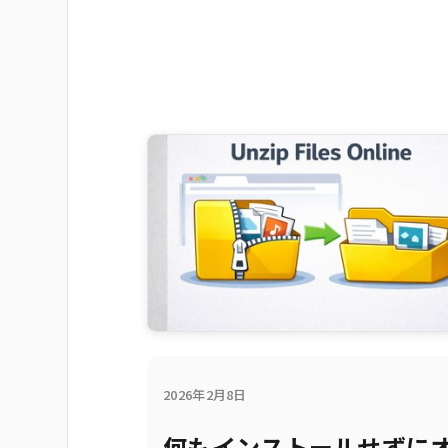
2026年2月8日
何もインストールせずに