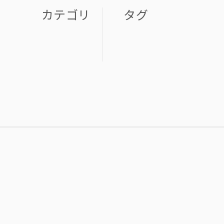
カテゴリ
タグ