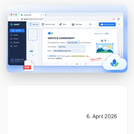
6. April 2026