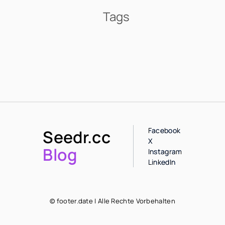
Tags
Facebook
Seedr.cc
X
Blog
Instagram
LinkedIn
© footer.date | Alle Rechte Vorbehalten