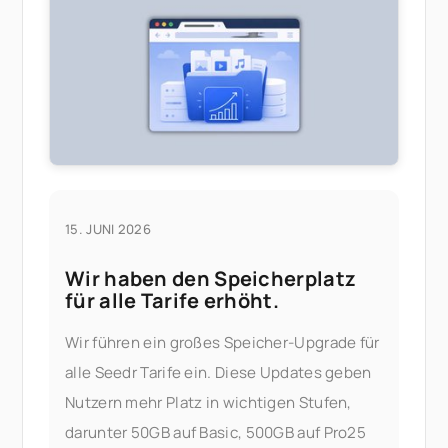
zu installieren, ist oft aufwendiger als es
15. JUNI 2026
Wir haben den Speicherplatz
für alle Tarife erhöht.
Wir führen ein großes Speicher-Upgrade für
alle Seedr Tarife ein. Diese Updates geben
Nutzern mehr Platz in wichtigen Stufen,
darunter 50GB auf Basic, 500GB auf Pro25