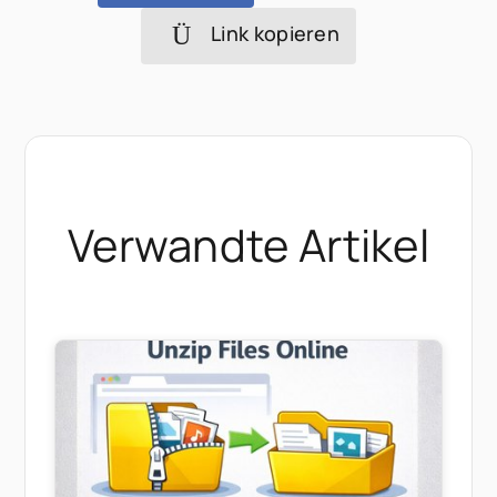
Link kopieren
Verwandte Artikel