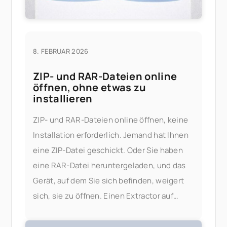
8. FEBRUAR 2026
ZIP- und RAR-Dateien online
öffnen, ohne etwas zu
installieren
ZIP- und RAR-Dateien online öffnen, keine
Installation erforderlich. Jemand hat Ihnen
eine ZIP-Datei geschickt. Oder Sie haben
eine RAR-Datei heruntergeladen, und das
Gerät, auf dem Sie sich befinden, weigert
sich, sie zu öffnen. Einen Extractor auf
einem gesperrten Arbeitslaptop, einem
geliehenen Computer oder einem Telefon