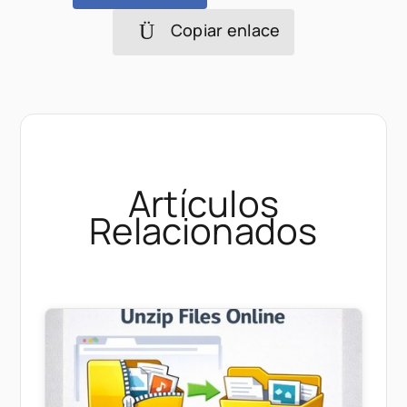
Copiar enlace
Artículos
Relacionados