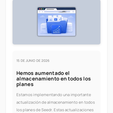
que es
15 DE JUNIO DE 2026
Hemos aumentado el
almacenamiento en todos los
planes
Estamos implementando una importante
actualización de almacenamiento en todos
los planes de Seedr. Estas actualizaciones