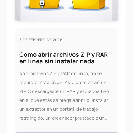
8 DE FEBRERO DE 2026
Cómo abrir archivos ZIP y RAR
en línea sin instalar nada
Abre archivos ZIP y RAR en línea, no se
requiere instalación. Alguien te envió un
ZIP. O descargaste un RAR y el dispositivo
en el que estás se niega a abrirlo. Instalar
un extractor en un portátil de trabajo
restringido, un ordenador prestado o un
teléfono suele ser más problemático de lo