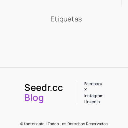
Etiquetas
Facebook
Seedr.cc
X
Blog
Instagram
LinkedIn
© footer.date | Todos Los Derechos Reservados