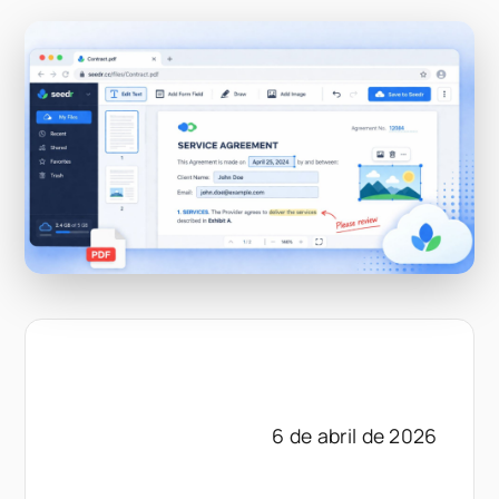
6 de abril de 2026