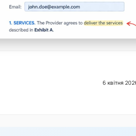
6 квітня 202