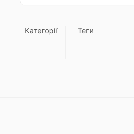
Категорії
Теги