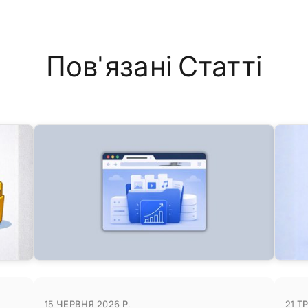
Пов'язані Статті
15 ЧЕРВНЯ 2026 Р.
21 Т