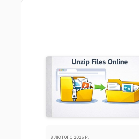
8 ЛЮТОГО 2026 Р.