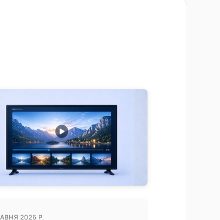
РАВНЯ 2026 Р.