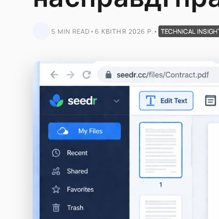
5 MIN READ
•
6 КВІТНЯ 2026 Р.
•
TECHNICAL INSIGH