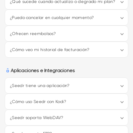
¿Qué sucede cuando actualizo o degrado mi plan?
¿Puedo cancelar en cualquier momento?
¿Ofrecen reembolsos?
¿Cómo veo mi historial de facturación?
Aplicaciones e Integraciones
¿Seedr tiene una aplicación?
¿Cómo uso Seedr con Kodi?
¿Seedr soporta WebDAV?