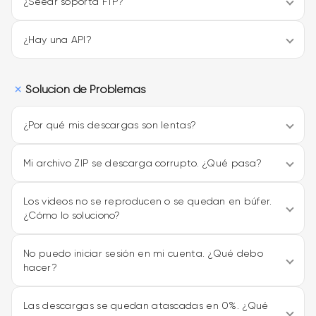
¿Seedr soporta FTP?
¿Hay una API?
Solución de Problemas
¿Por qué mis descargas son lentas?
Mi archivo ZIP se descarga corrupto. ¿Qué pasa?
Los videos no se reproducen o se quedan en búfer.
¿Cómo lo soluciono?
No puedo iniciar sesión en mi cuenta. ¿Qué debo
hacer?
Las descargas se quedan atascadas en 0%. ¿Qué