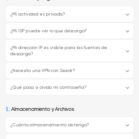
¿Mi actividad es privada?
¿Mi ISP puede ver lo que descargo?
¿Mi dirección IP es visible para las fuentes de
descarga?
¿Necesito una VPN con Seedr?
¿Qué pasa si olvido mi contraseña?
Almacenamiento y Archivos
¿Cuánto almacenamiento obtengo?