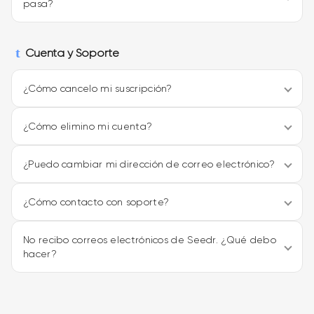
pasa?
Cuenta y Soporte
¿Cómo cancelo mi suscripción?
¿Cómo elimino mi cuenta?
¿Puedo cambiar mi dirección de correo electrónico?
¿Cómo contacto con soporte?
No recibo correos electrónicos de Seedr. ¿Qué debo
hacer?