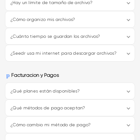
¿Hay un límite de tamaño de archivo?
¿Cómo organizo mis archivos?
¿Cuánto tiempo se guardan los archivos?
¿Seedr usa mi internet para descargar archivos?
Facturación y Pagos
¿Qué planes están disponibles?
¿Qué métodos de pago aceptan?
¿Cómo cambio mi método de pago?