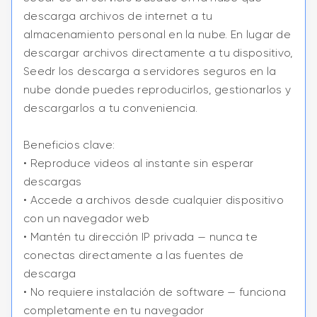
descarga archivos de internet a tu
almacenamiento personal en la nube. En lugar de
descargar archivos directamente a tu dispositivo,
Seedr los descarga a servidores seguros en la
nube donde puedes reproducirlos, gestionarlos y
descargarlos a tu conveniencia.
Beneficios clave:
• Reproduce videos al instante sin esperar
descargas
• Accede a archivos desde cualquier dispositivo
con un navegador web
• Mantén tu dirección IP privada — nunca te
conectas directamente a las fuentes de
descarga
• No requiere instalación de software — funciona
completamente en tu navegador