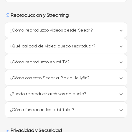
Reproducción y Streaming
¿Cómo reproduzco videos desde Seedr?
¿Qué calidad de video puedo reproducir?
¿Cómo reproduzco en mi TV?
¿Cómo conecto Seedr a Plex o Jellyfin?
¿Puedo reproducir archivos de audio?
¿Cómo funcionan los subtítulos?
Privacidad y Seguridad