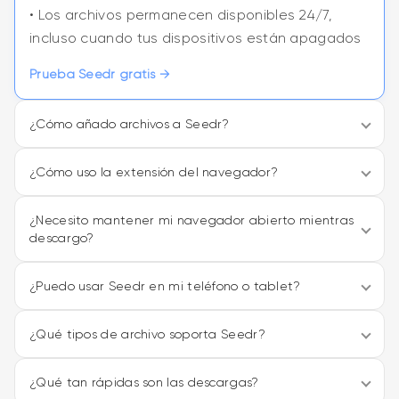
• Los archivos permanecen disponibles 24/7,
incluso cuando tus dispositivos están apagados
Prueba Seedr gratis
→
¿Cómo añado archivos a Seedr?
¿Cómo uso la extensión del navegador?
¿Necesito mantener mi navegador abierto mientras
descargo?
¿Puedo usar Seedr en mi teléfono o tablet?
¿Qué tipos de archivo soporta Seedr?
¿Qué tan rápidas son las descargas?