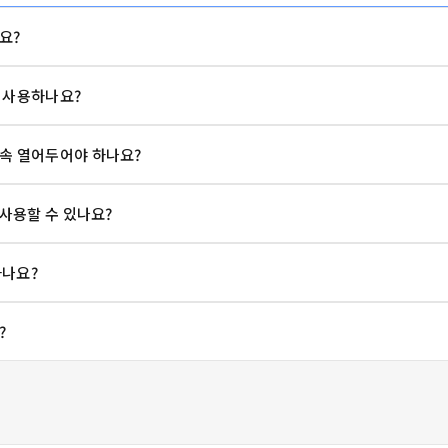
요?
 사용하나요?
속 열어두어야 하나요?
 사용할 수 있나요?
하나요?
?