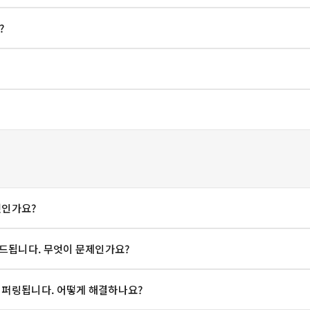
?
엇인가요?
로드됩니다. 무엇이 문제인가요?
버퍼링됩니다. 어떻게 해결하나요?