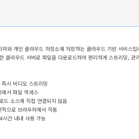
 가져와 개인 클라우드 저장소에 저장하는 클라우드 기반 서비스입
안전한 클라우드 서버로 파일을 다운로드하여 편리하게 스트리밍, 관
이 즉시 비디오 스트리밍
기에서 파일 액세스
다운로드 소스에 직접 연결되지 않음
 전적으로 브라우저에서 작동
24시간 내내 사용 가능