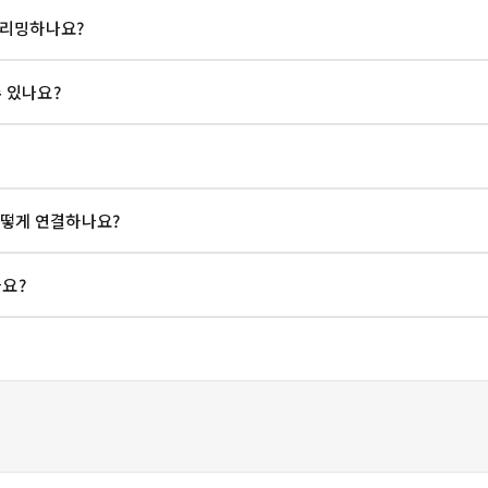
트리밍하나요?
 있나요?
n에 어떻게 연결하나요?
나요?