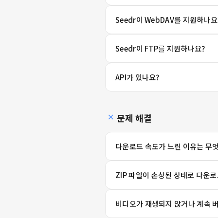
Seedr이 WebDAV를 지원하나요
Seedr이 FTP를 지원하나요?
API가 있나요?
문제 해결
다운로드 속도가 느린 이유는 무
ZIP 파일이 손상된 상태로 다운
비디오가 재생되지 않거나 계속 