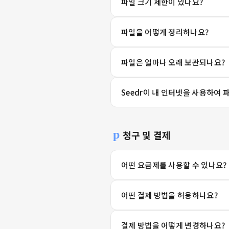
파일 크기 제한이 있나요?
파일을 어떻게 정리하나요?
파일은 얼마나 오래 보관되나요?
Seedr이 내 인터넷을 사용하여
청구 및 결제
어떤 요금제를 사용할 수 있나요?
어떤 결제 방법을 허용하나요?
결제 방법을 어떻게 변경하나요?