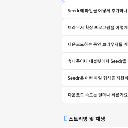
Seedr에 파일을 어떻게 추가하나
브라우저 확장 프로그램을 어떻게
다운로드하는 동안 브라우저를 계
휴대폰이나 태블릿에서 Seedr을
Seedr은 어떤 파일 형식을 지원
다운로드 속도는 얼마나 빠른가요
스트리밍 및 재생