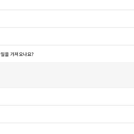
 파일을 가져오나요?