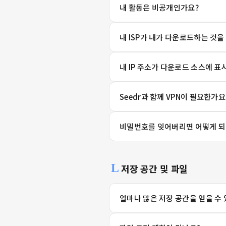
내 활동은 비공개인가요?
내 ISP가 내가 다운로드하는 것을
내 IP 주소가 다운로드 소스에 표
Seedr과 함께 VPN이 필요한가요
비밀번호를 잊어버리면 어떻게 되
저장 공간 및 파일
얼마나 많은 저장 공간을 얻을 수