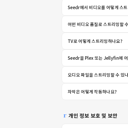
Seedr에서 비디오를 어떻게 스
어떤 비디오 품질로 스트리밍할 수
TV로 어떻게 스트리밍하나요?
Seedr을 Plex 또는 Jellyfi
오디오 파일을 스트리밍할 수 있
자막은 어떻게 작동하나요?
개인 정보 보호 및 보안