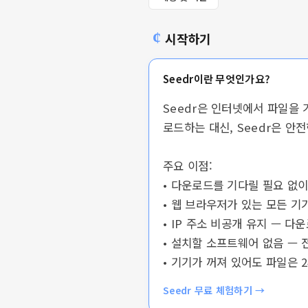
시작하기
Seedr이란 무엇인가요?
Seedr은 인터넷에서 파일을
로드하는 대신, Seedr은 
주요 이점:
• 다운로드를 기다릴 필요 없
• 웹 브라우저가 있는 모든 기
• IP 주소 비공개 유지 — 
• 설치할 소프트웨어 없음 —
• 기기가 꺼져 있어도 파일은 
Seedr 무료 체험하기
→