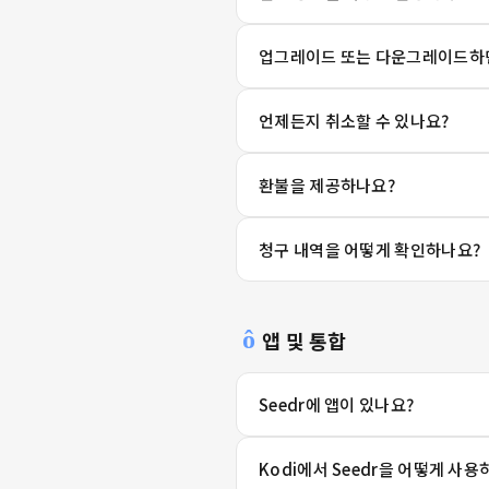
업그레이드 또는 다운그레이드하면
언제든지 취소할 수 있나요?
환불을 제공하나요?
청구 내역을 어떻게 확인하나요?
앱 및 통합
Seedr에 앱이 있나요?
Kodi에서 Seedr을 어떻게 사용