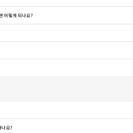
 어떻게 되나요?
하나요?