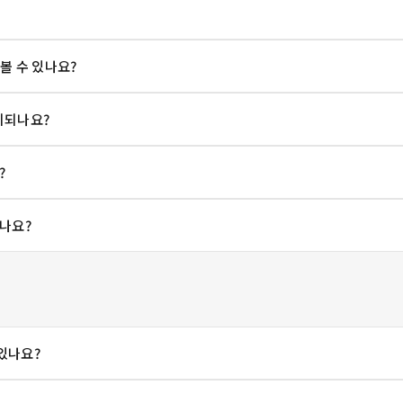
 볼 수 있나요?
시되나요?
?
나요?
 있나요?