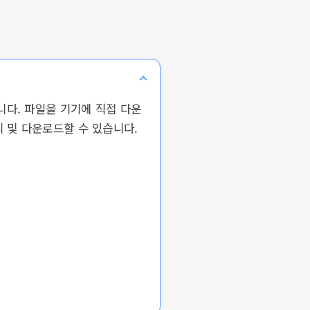
니다. 파일을 기기에 직접 다운
리 및 다운로드할 수 있습니다.