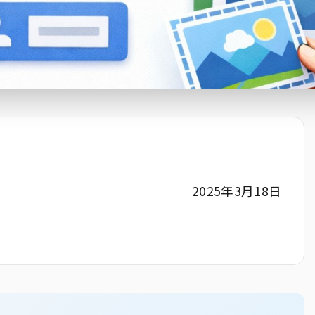
2025年3月18日