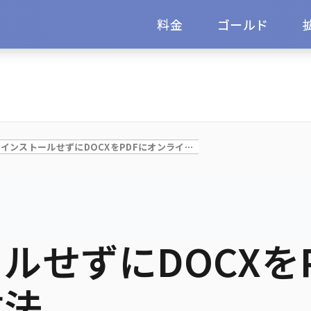
料金
ゴールド
何もインストールせずにDOCXをPDFにオンラインで変換する方法
ルせずにDOCXを
方法