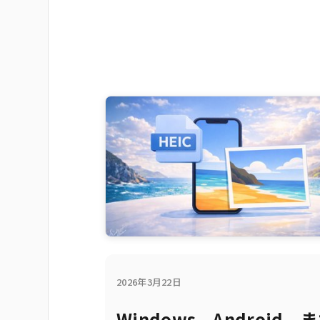
2026年3月22日
Windows、Android、