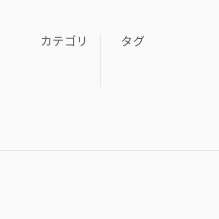
カテゴリ
タグ