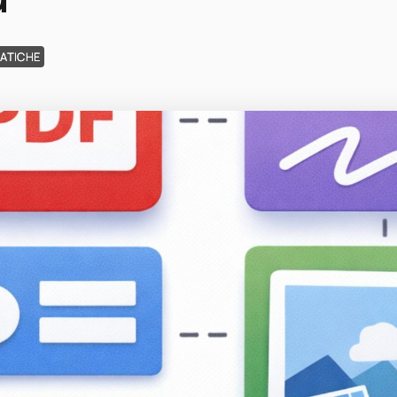
RATICHE