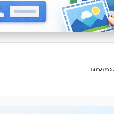
18 marzo 2