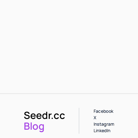
Facebook
Seedr.cc
X
Blog
Instagram
LinkedIn