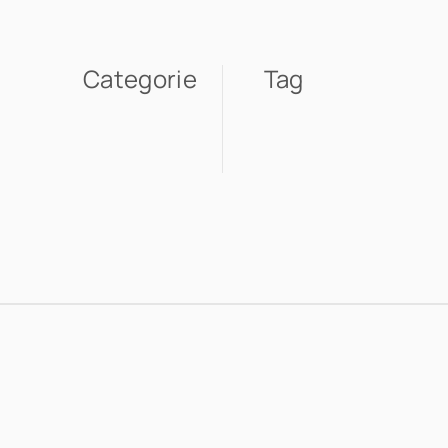
Categorie
Tag