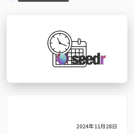
2024年11月28日