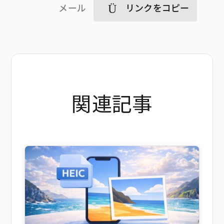
メール
リンクをコピー
関連記事