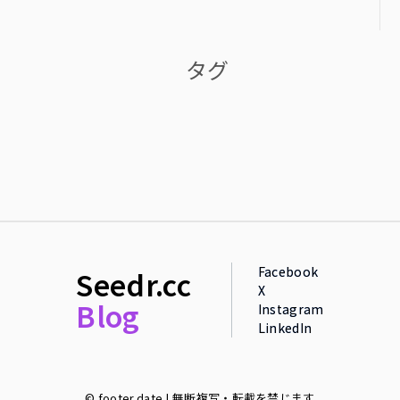
タグ
Facebook
Seedr.cc
X
Blog
Instagram
LinkedIn
© footer.date | 無断複写・転載を禁じます