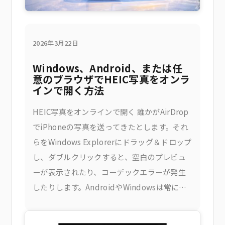
2026年3月22日
Windows、Android、または任
意のブラウザでHEIC写真をオンラ
インで開く方法
HEIC写真をオンラインで開く 誰かがAirDrop
でiPhoneの写真を送ってきたとします。それ
らをWindows Explorerにドラッグ＆ドロップ
し、ダブルクリックすると、空白のプレビュ
ーが表示されたり、コーデックエラーが発生
したりします。AndroidやWindowsは常に
HEICをきれいに処理できるわけではなく、公
式の解決策であるAppleのHEIF拡張機能のイ