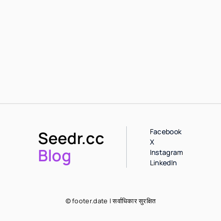
Facebook
Seedr.cc
X
Blog
Instagram
LinkedIn
© footer.date | सर्वाधिकार सुरक्षित