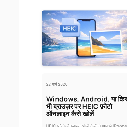
22 मार्च 2026
Windows, Android, या कि
भी ब्राउज़र पर HEIC फ़ोटो
ऑनलाइन कैसे खोलें
HEIC फ़ोटो ऑनलाइन खोलें किसी ने आपको iPhone 