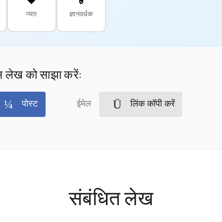
प्यार
ज्ञानवर्धक
 लेख को साझा करें:
पोस्ट
ईमेल
लिंक कॉपी करें
संबंधित लेख