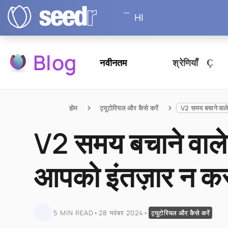
HI
Blog
नवीनतम
श्रेणियाँ
होम
ट्यूटोरियल और कैसे करें
V2 समय बचाने वाले
आपको इंतज़ार न कर
5 MIN READ
•
28 नवंबर 2024
•
ट्यूटोरियल और कैसे करें