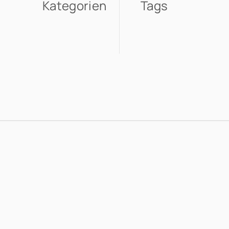
Kategorien
Tags