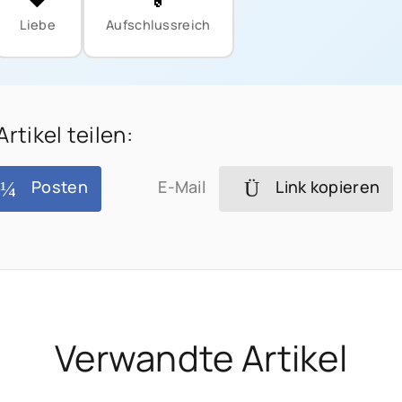
Liebe
Aufschlussreich
Artikel teilen:
Posten
E-Mail
Link kopieren
Verwandte Artikel