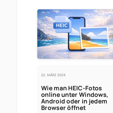
22. MÄRZ 2026
Wie man HEIC-Fotos
online unter Windows,
Android oder in jedem
Browser öffnet