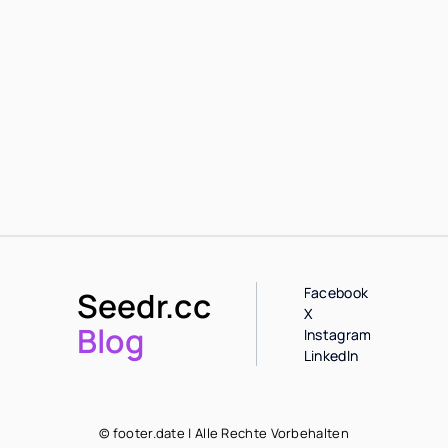
Facebook
Seedr.cc
X
Blog
Instagram
LinkedIn
© footer.date | Alle Rechte Vorbehalten