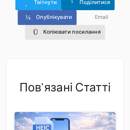
Твітнути
Поділитися
Опублікувати
Email
Копіювати посилання
Пов'язані Статті