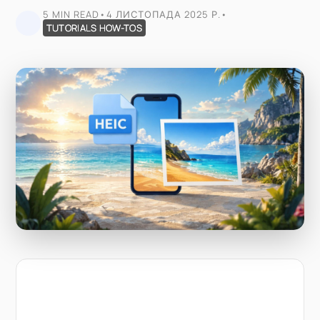
5 MIN READ
•
4 ЛИСТОПАДА 2025 Р.
•
TUTORIALS HOW-TOS