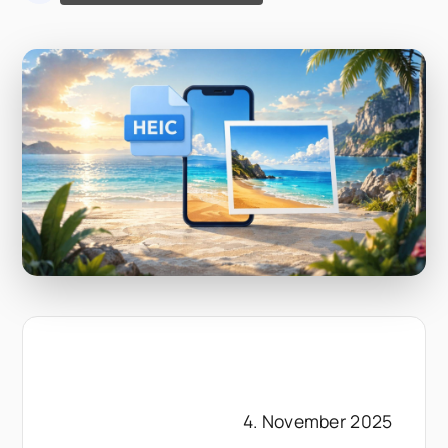
4. November 2025