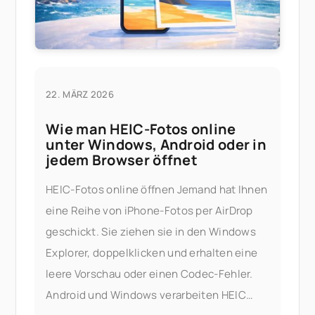
22. MÄRZ 2026
Wie man HEIC-Fotos online
unter Windows, Android oder in
jedem Browser öffnet
HEIC-Fotos online öffnen Jemand hat Ihnen
eine Reihe von iPhone-Fotos per AirDrop
geschickt. Sie ziehen sie in den Windows
Explorer, doppelklicken und erhalten eine
leere Vorschau oder einen Codec-Fehler.
Android und Windows verarbeiten HEIC