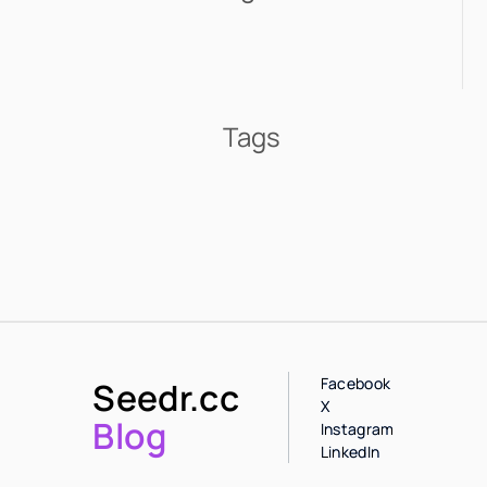
Tags
Facebook
Seedr.cc
X
Blog
Instagram
LinkedIn