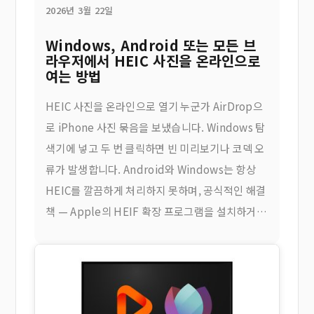
2026년 3월 22일
Windows, Android 또는 모든 브
라우저에서 HEIC 사진을 온라인으로
여는 방법
HEIC 사진을 온라인으로 열기 누군가 AirDrop으
로 iPhone 사진 묶음을 보냈습니다. Windows 탐
색기에 넣고 두 번 클릭하면 빈 미리보기나 코덱 오
류가 발생합니다. Android와 Windows는 항상
HEIC를 깔끔하게 처리하지 못하며, 공식적인 해결
책 — Apple의 HEIF 확장 프로그램을 설치하거나
타사 제품을 구매하는 것 —