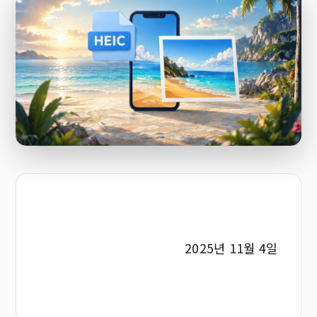
2025년 11월 4일