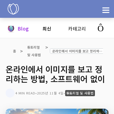
제품
Blog
최신
카테고리
지금 시도
튜토리얼 
홈
온라인에서 이미지를 보고 정리하는 방법, 소프트웨어 없이
및 사용법
온라인에서 이미지를 보고 정
리하는 방법, 소프트웨어 없이
4 MIN READ
•
2025년 11월 4일
•
튜토리얼 및 사용법