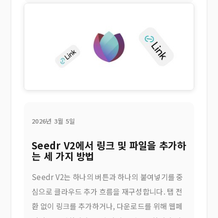
2026년 3월 5일
Seedr V2에서 링크 및 파일을 추가하
는 세 가지 방법
Seedr V2는 하나의 버튼과 하나의 붙여넣기를 중
심으로 클라우드 추가 흐름을 재구성합니다. 탭 전
환 없이 링크를 추가하거나, 다운로드를 위해 웹페