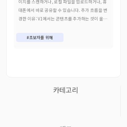
이지를 스캔하거나, 로컬 파일을 업로드하거나, 휴
대폰에서 바로 공유할 수 있습니다. 추가 흐름을 변
경한 이유: V1에서는 콘텐츠를 추가하는 것이 올바
른 것을 선택하는 것을 의미했습니다.
#초보자를 위해
카테고리