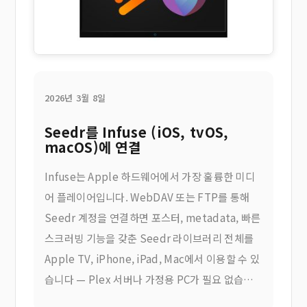
2026년 3월 8일
Seedr를 Infuse (iOS, tvOS,
macOS)에 연결
Infuse는 Apple 하드웨어에서 가장 훌륭한 미디
어 플레이어입니다. WebDAV 또는 FTP를 통해
Seedr 계정을 연결하면 포스터, metadata, 빠른
스크러빙 기능을 갖춘 Seedr 라이브러리 전체를
Apple TV, iPhone, iPad, Mac에서 이용할 수 있
습니다 — Plex 서버나 가정용 PC가 필요 없습니
다. 이를 통해 얻을 수 있는 것