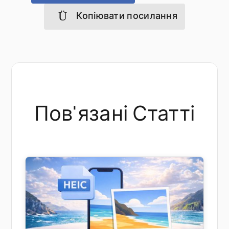
Копіювати посилання
Пов'язані Статті