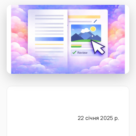
22 січня 2025 р.