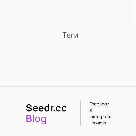
Теги
Facebook
Seedr.cc
X
Blog
Instagram
LinkedIn