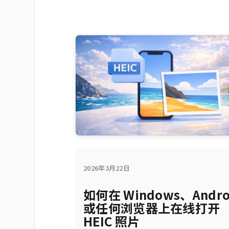
2026年3月22日
如何在 Windows、Andro
或任何浏览器上在线打开
HEIC 照片