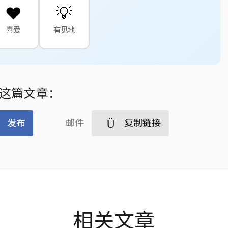
❤️
💡
喜爱
有见地
这篇文章：
发布
邮件
复制链接
相关文章