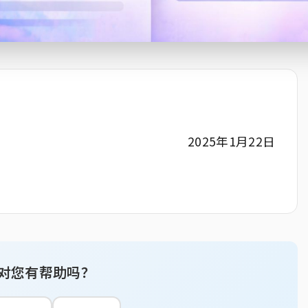
2025年1月22日
对您有帮助吗？