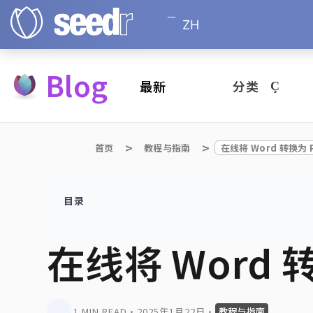
ZH
Blog
最新
分类
首页
教程与指南
在线将 Word 转换为 
目录
在线将 Word 
1 MIN READ
•
2025年1月22日
•
教程与指南