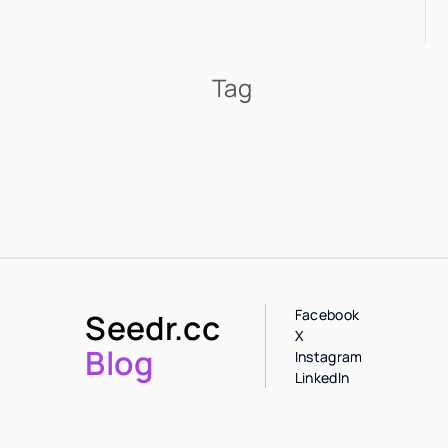
Tag
Facebook
Seedr.cc
X
Blog
Instagram
LinkedIn