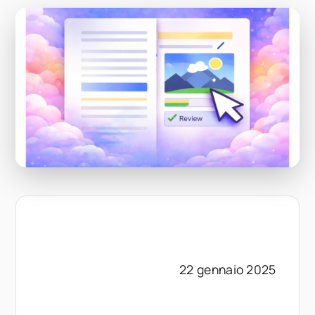
22 gennaio 2025