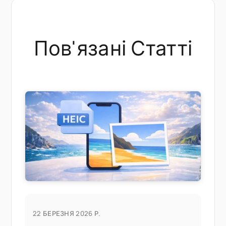
Пов'язані Статті
22 БЕРЕЗНЯ 2026 Р.