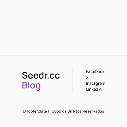
Facebook
Seedr.cc
X
Blog
Instagram
LinkedIn
© footer.date | Todos os Direitos Reservados