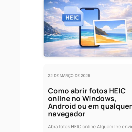
22 DE MARÇO DE 2026
Como abrir fotos HEIC
online no Windows,
Android ou em qualque
navegador
Abra fotos HEIC online Alguém lhe env