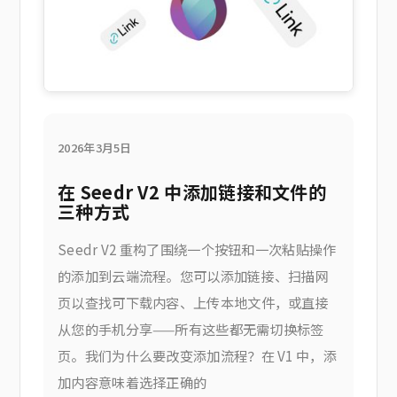
2026年3月5日
在 Seedr V2 中添加链接和文件的
三种方式
Seedr V2 重构了围绕一个按钮和一次粘贴操作
的添加到云端流程。您可以添加链接、扫描网
页以查找可下载内容、上传本地文件，或直接
从您的手机分享——所有这些都无需切换标签
页。我们为什么要改变添加流程？在 V1 中，添
加内容意味着选择正确的