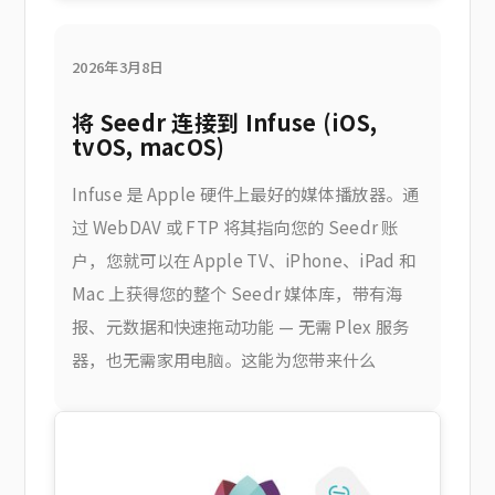
2026年3月8日
将 Seedr 连接到 Infuse (iOS,
tvOS, macOS)
Infuse 是 Apple 硬件上最好的媒体播放器。通
过 WebDAV 或 FTP 将其指向您的 Seedr 账
户，您就可以在 Apple TV、iPhone、iPad 和
Mac 上获得您的整个 Seedr 媒体库，带有海
报、元数据和快速拖动功能 — 无需 Plex 服务
器，也无需家用电脑。这能为您带来什么