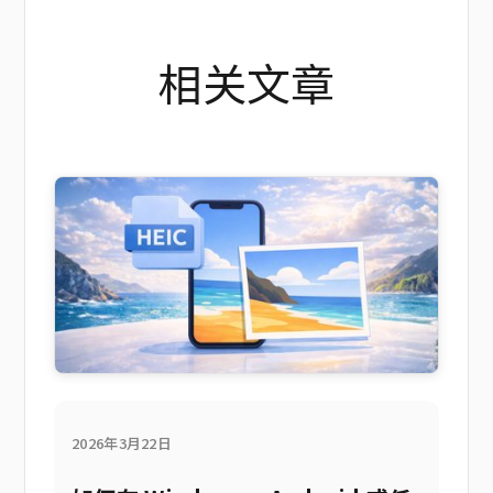
相关文章
2026年3月22日