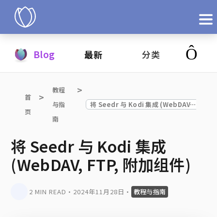
产品
Blog
最新
分类
立即试用
教程
首
与指
将 Seedr 与 Kodi 集成 (WebDAV, FTP, 附加组件)
页
南
将 Seedr 与 Kodi 集成
(WebDAV, FTP, 附加组件)
2 MIN READ
•
2024年11月28日
•
教程与指南