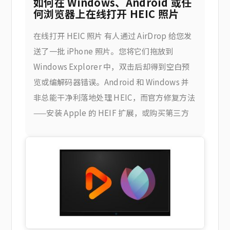
如何在 Windows、Android 或任
何浏览器上在线打开 HEIC 照片
在线打开 HEIC 照片 有人通过 AirDrop 给您发
送了一批 iPhone 照片。您将它们拖放到
Windows Explorer 中，双击后却得到空白预
览或编解码器错误。Android 和 Windows 并
非总能干净利落地处理 HEIC，而官方修复方法
——安装 Apple 的 HEIF 扩展，或购买第三方