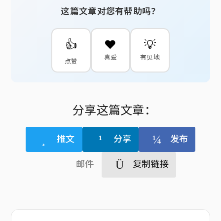
这篇文章对您有帮助吗？
👍
❤️
💡
喜爱
有见地
点赞
分享这篇文章：
推文
分享
发布
邮件
复制链接