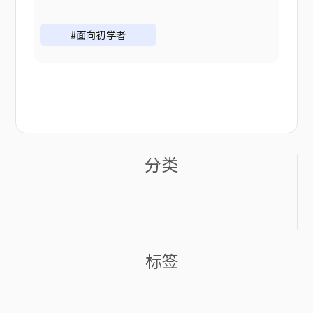
#面向初学者
分类
标签