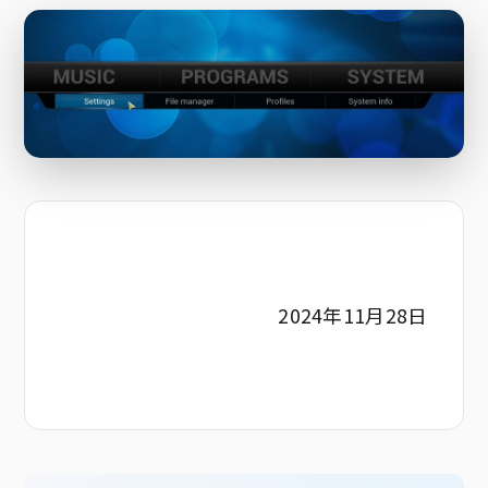
2024年11月28日