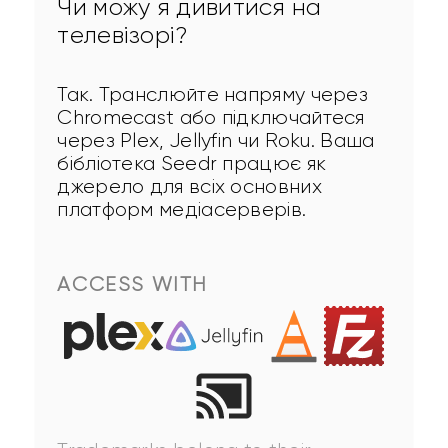
Чи можу я дивитися на
телевізорі?
Так. Транслюйте напряму через 
Chromecast або підключайтеся 
через Plex, Jellyfin чи Roku. Ваша 
бібліотека Seedr працює як 
джерело для всіх основних 
платформ медіасерверів.
ACCESS WITH