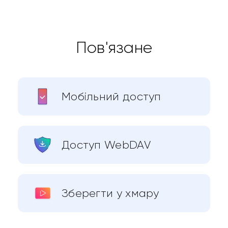
Пов'язане
Мобільний доступ
Доступ WebDAV
Зберегти у хмару