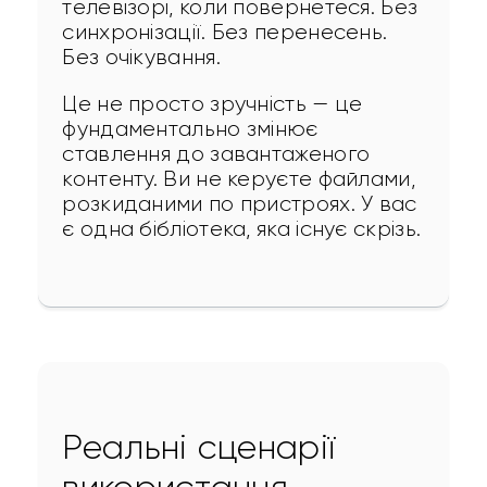
телевізорі, коли повернетеся. Без 
синхронізації. Без перенесень. 
Без очікування.
Це не просто зручність — це 
фундаментально змінює 
ставлення до завантаженого 
контенту. Ви не керуєте файлами, 
розкиданими по пристроях. У вас 
є одна бібліотека, яка існує скрізь.
Реальні сценарії