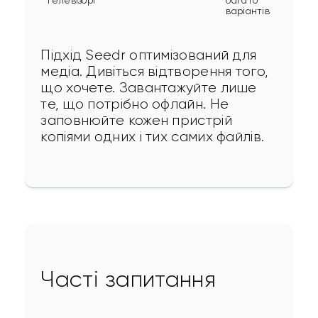
телевізорі
багато
варіантів
Підхід Seedr оптимізований для 
медіа. Дивіться відтворення того, 
що хочете. Завантажуйте лише 
те, що потрібно офлайн. Не 
заповнюйте кожен пристрій 
копіями одних і тих самих файлів.
Часті запитання