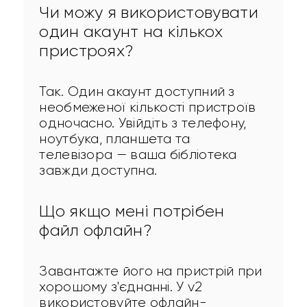
Чи можу я використовувати
один акаунт на кількох
пристроях?
Так. Один акаунт доступний з 
необмеженої кількості пристроїв 
одночасно. Увійдіть з телефону, 
ноутбука, планшета та 
телевізора — ваша бібліотека 
завжди доступна.
Що якщо мені потрібен
файл офлайн?
Завантажте його на пристрій при 
хорошому з'єднанні. У v2 
використовуйте офлайн-