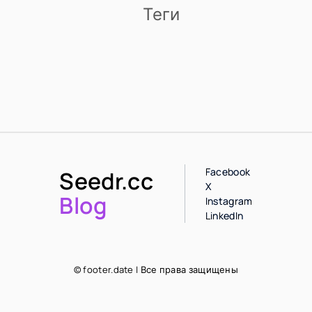
Теги
Facebook
Seedr.cc
X
Blog
Instagram
LinkedIn
© footer.date | Все права защищены