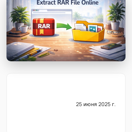
25 июня 2025 г.