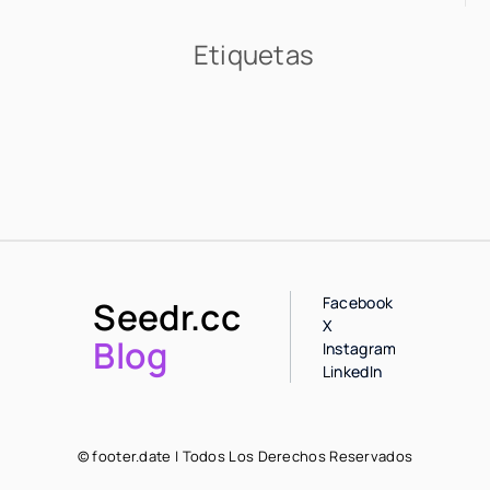
Etiquetas
Facebook
Seedr.cc
X
Blog
Instagram
LinkedIn
© footer.date | Todos Los Derechos Reservados