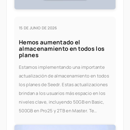
15 DE JUNIO DE 2026
Hemos aumentado el
almacenamiento en todos los
planes
Estamos implementando una importante
actualización de almacenamiento en todos
los planes de Seedr. Estas actualizaciones
brindan a los usuarios más espacio en los
niveles clave, incluyendo 50GB en Basic,
500GB en Pro25 y 2TB en Master. Te
estamos dando más espacio para
almacenar, transmitir y gestionar tus