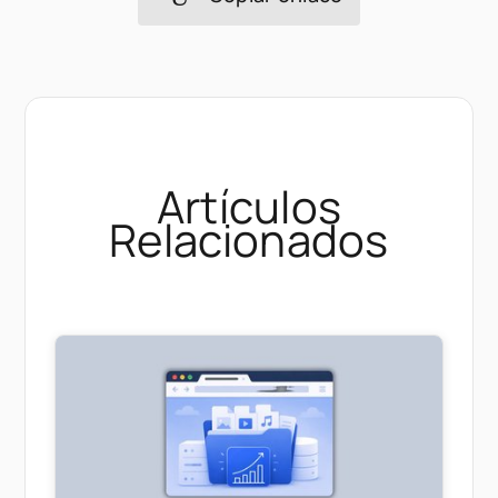
Artículos
Relacionados