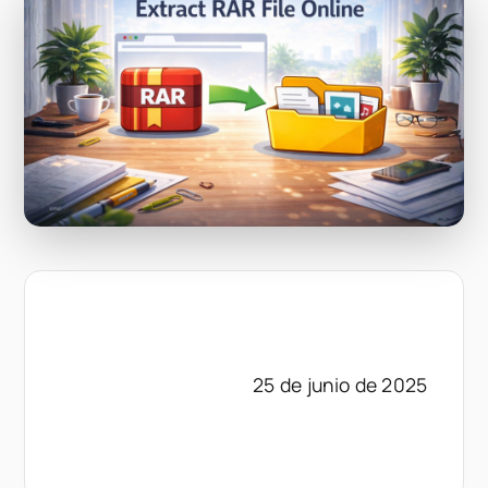
25 de junio de 2025