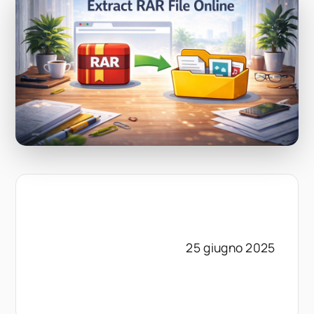
25 giugno 2025